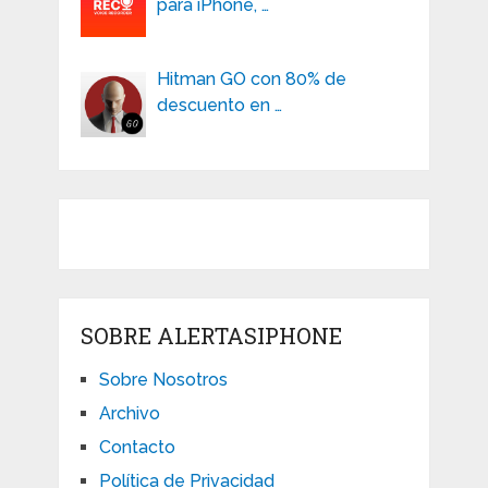
para iPhone, …
Hitman GO con 80% de
descuento en …
SOBRE ALERTASIPHONE
Sobre Nosotros
Archivo
Contacto
Política de Privacidad