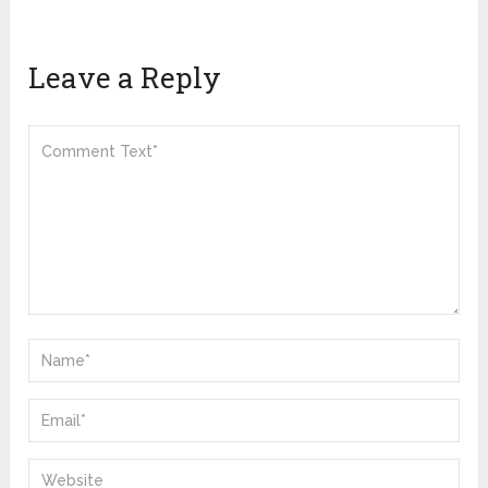
Leave a Reply