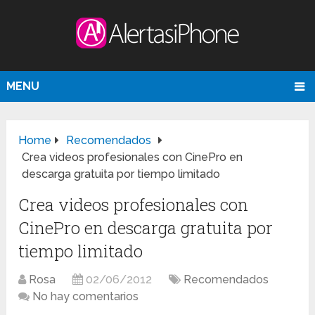
MENU
Home
Recomendados
Crea videos profesionales con CinePro en
descarga gratuita por tiempo limitado
Crea videos profesionales con
CinePro en descarga gratuita por
tiempo limitado
Rosa
02/06/2012
Recomendados
No hay comentarios