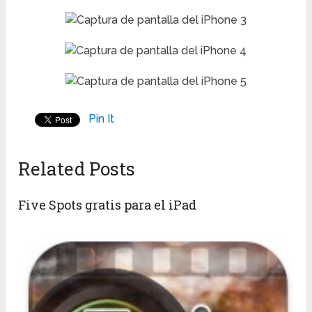
Pin It
Related Posts
Five Spots gratis para el iPad