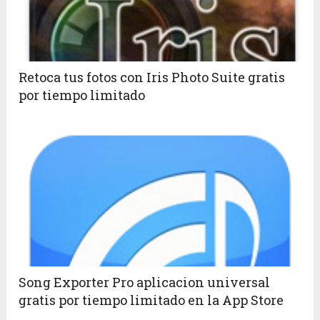
Retoca tus fotos con Iris Photo Suite gratis
por tiempo limitado
Song Exporter Pro aplicacion universal
gratis por tiempo limitado en la App Store