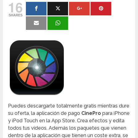
16
SHARES
Puedes descargarte totalmente gratis mientras dure
su oferta, la aplicación de pago
CinePro
para iPhone
y iPod Touch en la App Store. Crea efectos y edita
todos tus vídeos. Además los paquetes que vienen
dentro de la aplicación que tienen un coste extra, se