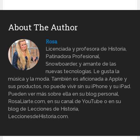
About The Author
Rosa
Licenciada y profesora de Historia,
Patinadora Profesional,
Snowboarder, y amante de las
nuevas tecnologías. Le gusta la
música y la moda. También es aficionada a Apple y
sus productos, no puede vivir sin su iPhone y su iPad.
Pueden ver más sobre ella en su blog personal,
RosaLiarte.com, en su canal de YouTube o en su
blog de Lecciones de Historia,
LeccionesdeHistoria.com.