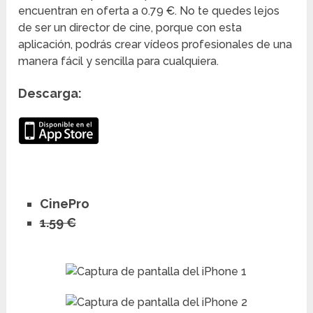
encuentran en oferta a 0.79 €. No te quedes lejos
de ser un director de cine, porque con esta
aplicación, podrás crear vídeos profesionales de una
manera fácil y sencilla para cualquiera.
Descarga:
CinePro
1.59 €