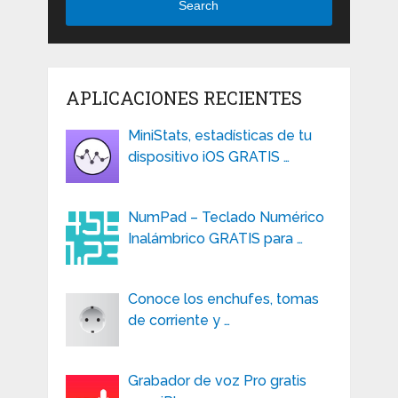
Search
APLICACIONES RECIENTES
MiniStats, estadísticas de tu
dispositivo iOS GRATIS …
NumPad – Teclado Numérico
Inalámbrico GRATIS para …
Conoce los enchufes, tomas
de corriente y …
Grabador de voz Pro gratis