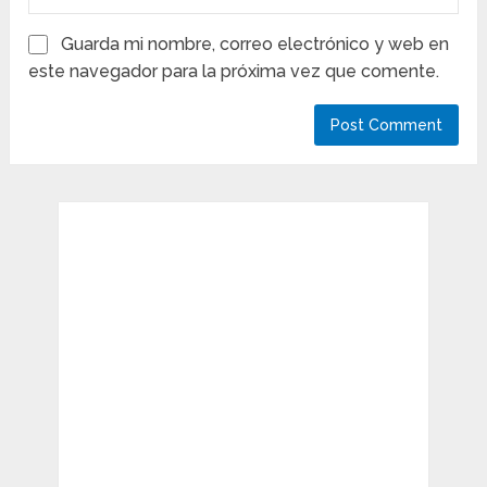
Guarda mi nombre, correo electrónico y web en
este navegador para la próxima vez que comente.