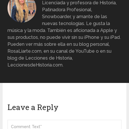
Licenciada y profesora de Historia,
Patinadora Profesional,
Snowboarder, y amante de las
nuevas tecnologías. Le gusta la
música y la moda. También es aficionada a Apple y
sus productos, no puede vivir sin su iPhone y su iPad.
Pueden ver más sobre ella en su blog personal,
RosaLiarte.com, en su canal de YouTube o en su
blog de Lecciones de Historia,
LeccionesdeHistoria.com.
Leave a Reply