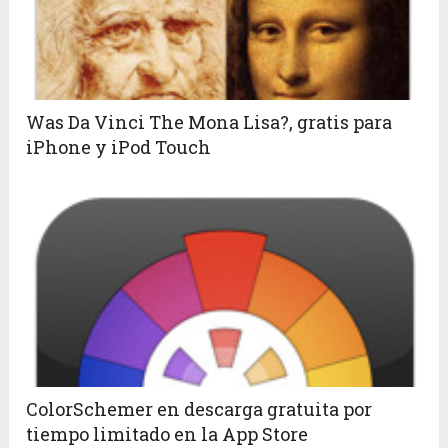
Was Da Vinci The Mona Lisa?, gratis para
iPhone y iPod Touch
ColorSchemer en descarga gratuita por
tiempo limitado en la App Store