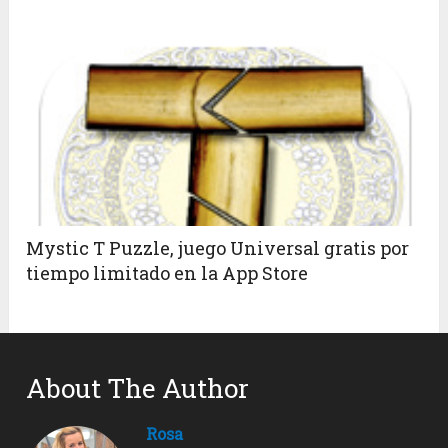
Mystic T Puzzle, juego Universal gratis por
tiempo limitado en la App Store
About The Author
Rosa