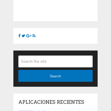
Search
APLICACIONES RECIENTES