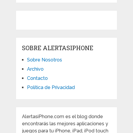
SOBRE ALERTASIPHONE
Sobre Nosotros
Archivo
Contacto
Política de Privacidad
AlertasiPhone.com es el blog donde
encontrarás las mejores aplicaciones y
juegos para tu iPhone, iPad, iPod touch