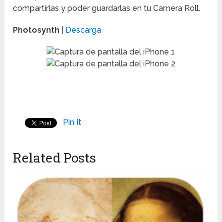
compartirlas y poder guardarlas en tu Camera Roll.
Photosynth
|
Descarga
Pin It
Related Posts