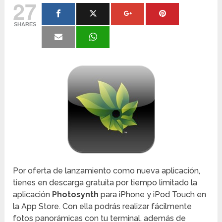
27
SHARES
Por oferta de lanzamiento como nueva aplicación,
tienes en descarga gratuita por tiempo limitado la
aplicación
Photosynth
para iPhone y iPod Touch en
la App Store. Con ella podrás realizar fácilmente
fotos panorámicas con tu terminal, además de