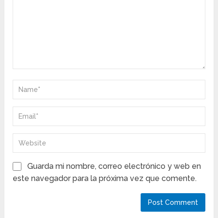
Guarda mi nombre, correo electrónico y web en
este navegador para la próxima vez que comente.