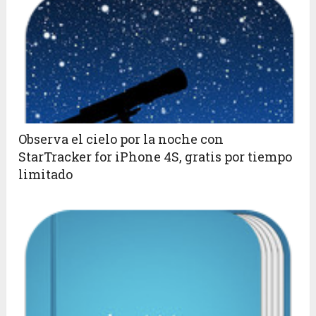
Observa el cielo por la noche con
StarTracker for iPhone 4S, gratis por tiempo
limitado