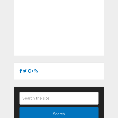
Search