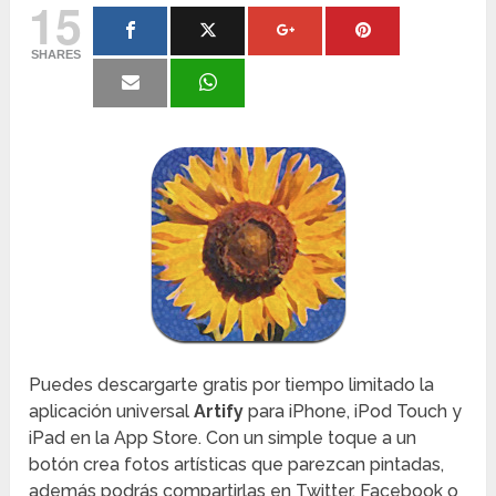
15
SHARES
Puedes descargarte gratis por tiempo limitado la
aplicación universal
Artify
para iPhone, iPod Touch y
iPad en la App Store. Con un simple toque a un
botón crea fotos artísticas que parezcan pintadas,
además podrás compartirlas en Twitter, Facebook o