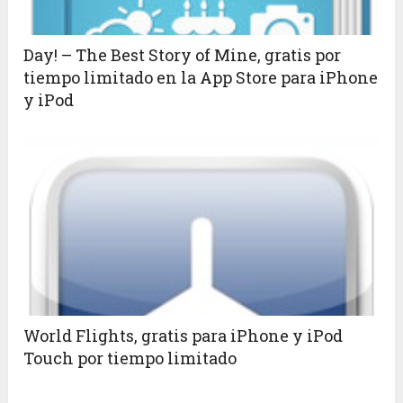
Day! – The Best Story of Mine, gratis por
tiempo limitado en la App Store para iPhone
y iPod
World Flights, gratis para iPhone y iPod
Touch por tiempo limitado