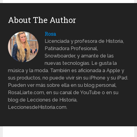
About The Author
Rosa
Licenciada y profesora de Historia,
Patinadora Profesional,
Snowboarder, y amante de las
nuevas tecnologías. Le gusta la
música y la moda. También es aficionada a Apple y
sus productos, no puede vivir sin su iPhone y su iPad.
Pueden ver más sobre ella en su blog personal,
RosaLiarte.com, en su canal de YouTube o en su
blog de Lecciones de Historia,
LeccionesdeHistoria.com.