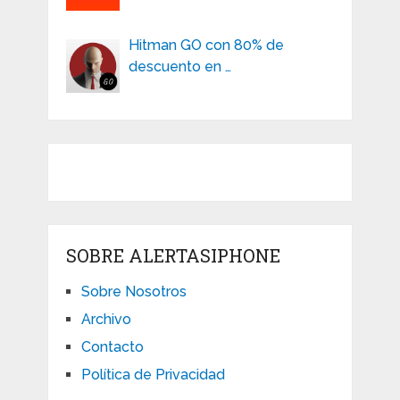
Hitman GO con 80% de
descuento en …
SOBRE ALERTASIPHONE
Sobre Nosotros
Archivo
Contacto
Política de Privacidad