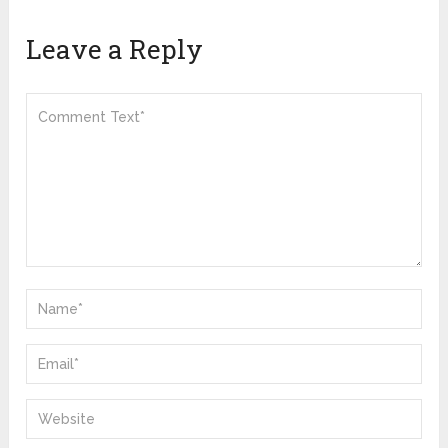
Leave a Reply