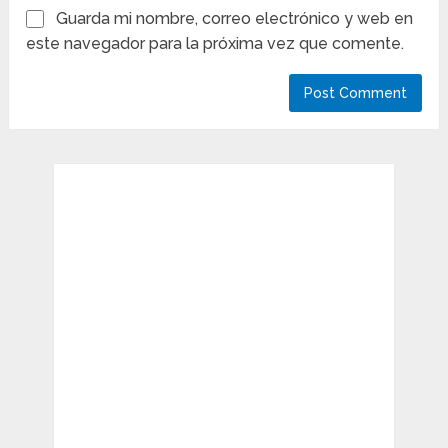
Guarda mi nombre, correo electrónico y web en
este navegador para la próxima vez que comente.