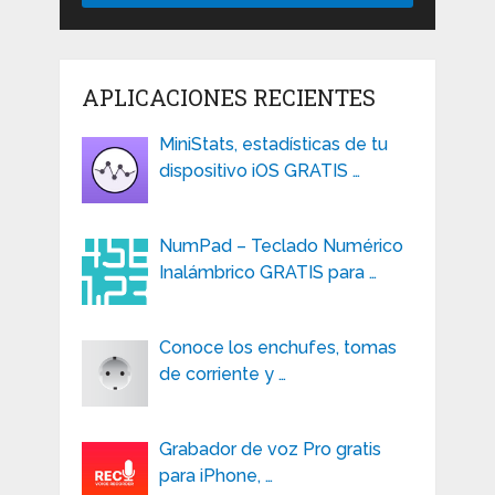
APLICACIONES RECIENTES
MiniStats, estadísticas de tu
dispositivo iOS GRATIS …
NumPad – Teclado Numérico
Inalámbrico GRATIS para …
Conoce los enchufes, tomas
de corriente y …
Grabador de voz Pro gratis
para iPhone, …