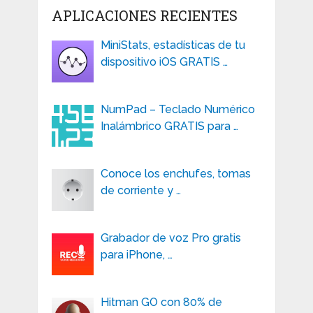
APLICACIONES RECIENTES
MiniStats, estadísticas de tu
dispositivo iOS GRATIS …
NumPad – Teclado Numérico
Inalámbrico GRATIS para …
Conoce los enchufes, tomas
de corriente y …
Grabador de voz Pro gratis
para iPhone, …
Hitman GO con 80% de