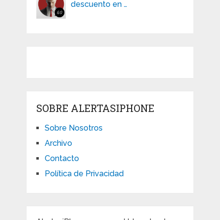
descuento en …
SOBRE ALERTASIPHONE
Sobre Nosotros
Archivo
Contacto
Política de Privacidad