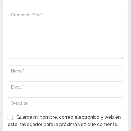
Guarda mi nombre, correo electrónico y web en
este navegador para la próxima vez que comente.