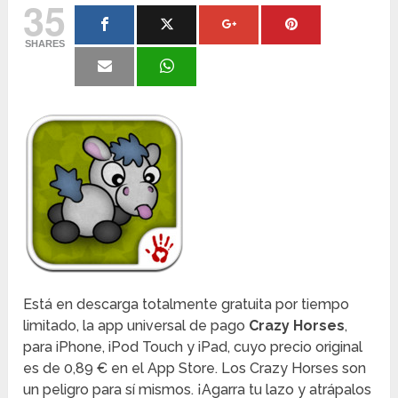
35
SHARES
Está en descarga totalmente gratuita por tiempo
limitado, la app universal de pago
Crazy Horses
,
para iPhone, iPod Touch y iPad, cuyo precio original
es de 0,89 € en el App Store. Los Crazy Horses son
un peligro para sí mismos. ¡Agarra tu lazo y atrápalos