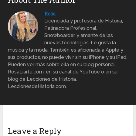
Rosa
Licenciada y profesora de Historia,
Patinadora Profesional,
Snowboarder, y amante de las
nuevas tecnologías. Le gusta la
música y la moda. También es aficionada a Apple y
sus productos, no puede vivir sin su iPhone y su iPad.
Pueden ver más sobre ella en su blog personal,
RosaLiarte.com, en su canal de YouTube o en su
blog de Lecciones de Historia,
LeccionesdeHistoria.com.
Leave a Reply