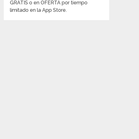
GRATIS o en OFERTA por tiempo
limitado en la App Store.