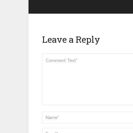
Leave a Reply