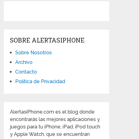
SOBRE ALERTASIPHONE
Sobre Nosotros
Archivo
Contacto
Política de Privacidad
AlertasiPhone.com es el blog donde
encontrarás las mejores aplicaciones y
juegos para tu iPhone, iPad, iPod touch
y Apple Watch, que se encuentran