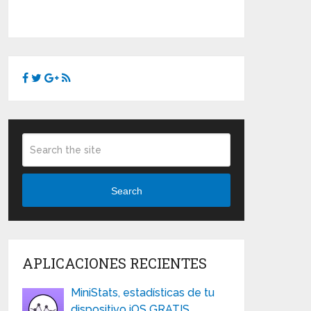
Search
APLICACIONES RECIENTES
MiniStats, estadísticas de tu
dispositivo iOS GRATIS …