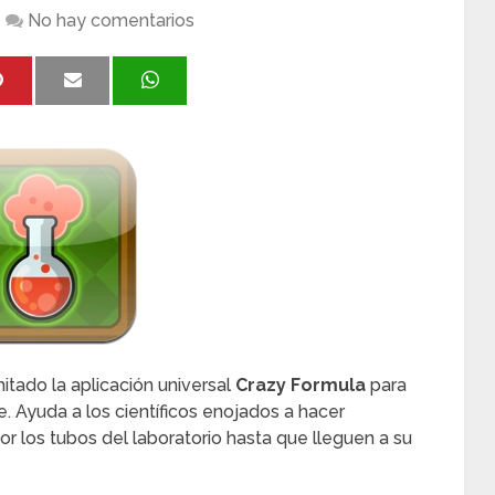
No hay comentarios
itado la aplicación universal
Crazy Formula
para
. Ayuda a los científicos enojados a hacer
r los tubos del laboratorio hasta que lleguen a su