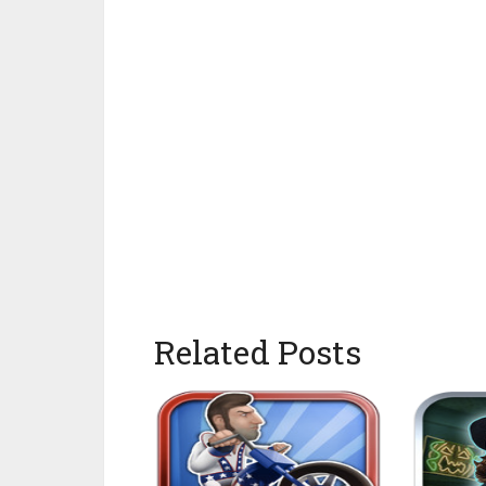
Related Posts