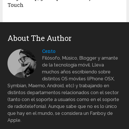
Touch
About The Author
Cento
Filósofo, Músico, Blogger y amante
de la tecnología móvil. Lleva
muchos años escribiendo sobre
distintos OS móviles (iPhone OSX,
Symbian, Maemo, Android, etc) y trabajando en
distintos departamentos relacionados con el sector
(tanto con el soporte a usuarios como en el soporte
de radiotelefonía). Aunque sabe que no es lo único
que hay en el mundo, se considera un Fanboy de
Apple.