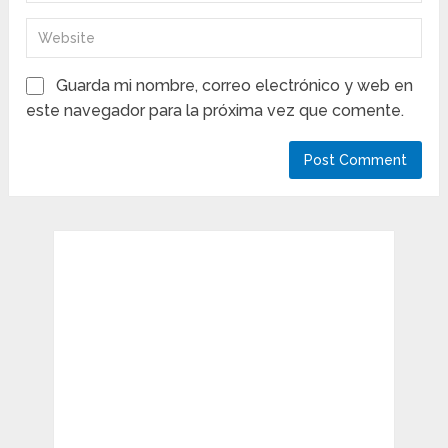
Guarda mi nombre, correo electrónico y web en
este navegador para la próxima vez que comente.