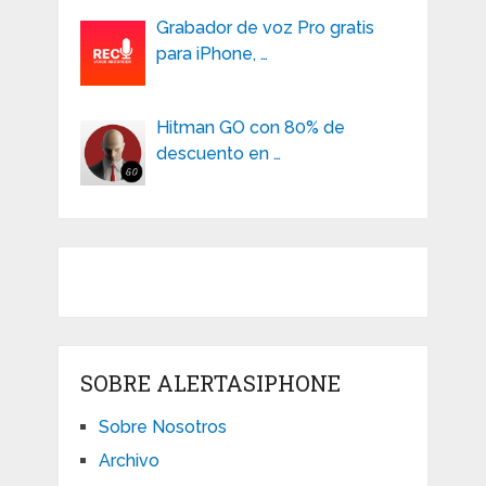
Grabador de voz Pro gratis
para iPhone, …
Hitman GO con 80% de
descuento en …
SOBRE ALERTASIPHONE
Sobre Nosotros
Archivo