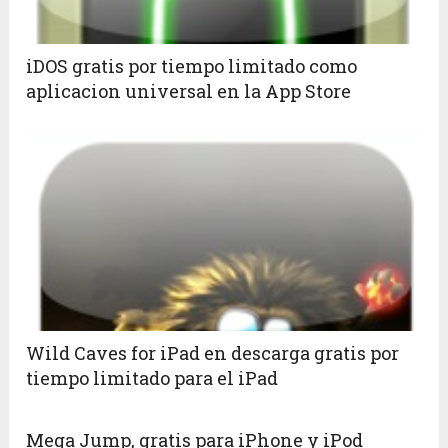
iDOS gratis por tiempo limitado como
aplicacion universal en la App Store
Wild Caves for iPad en descarga gratis por
tiempo limitado para el iPad
Mega Jump, gratis para iPhone y iPod