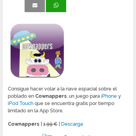
Consigue hacer volar a la nave espacial sobre el
poblado en
Cownappers
, un juego para
iPhone
y
iPod Touch
que se encuentra gratis por tiempo
limitado en la App Store.
Cownappers
|
1.99 €
|
Descarga