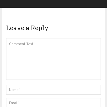
Leave a Reply