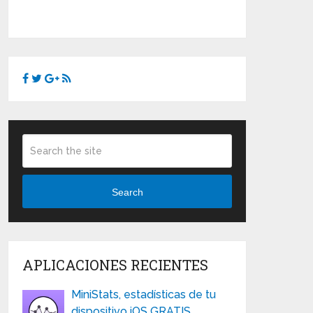
Search
APLICACIONES RECIENTES
MiniStats, estadísticas de tu
dispositivo iOS GRATIS …