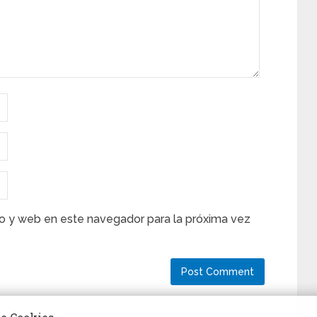
o y web en este navegador para la próxima vez