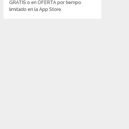
GRATIS o en OFERTA por tiempo
limitado en la App Store.