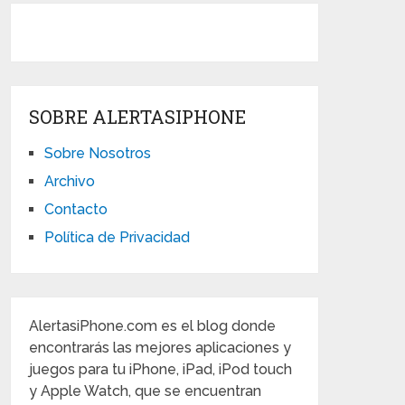
SOBRE ALERTASIPHONE
Sobre Nosotros
Archivo
Contacto
Política de Privacidad
AlertasiPhone.com es el blog donde
encontrarás las mejores aplicaciones y
juegos para tu iPhone, iPad, iPod touch
y Apple Watch, que se encuentran