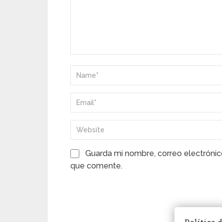
Guarda mi nombre, correo electrónic
que comente.