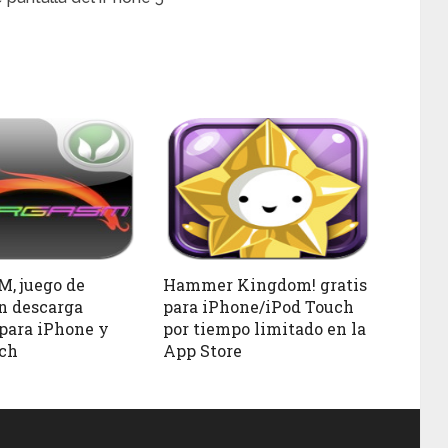
, juego de
Hammer Kingdom! gratis
n descarga
para iPhone/iPod Touch
 para iPhone y
por tiempo limitado en la
ch
App Store