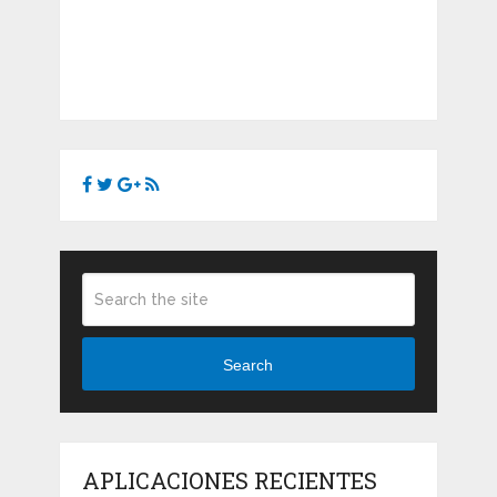
Search
APLICACIONES RECIENTES