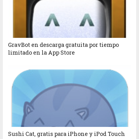
GravBot en descarga gratuita por tiempo
limitado en la App Store
Sushi Cat, gratis para iPhone y iPod Touch