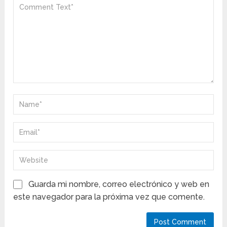
Guarda mi nombre, correo electrónico y web en
este navegador para la próxima vez que comente.