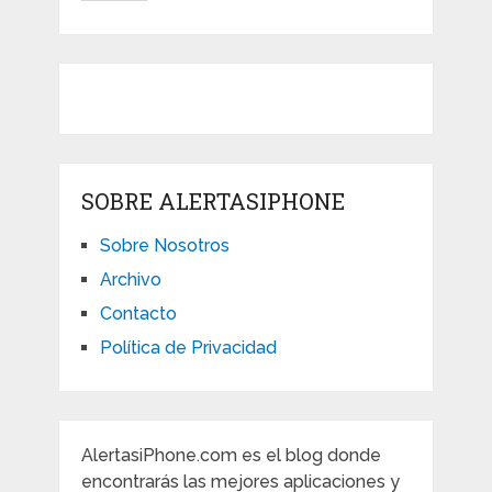
SOBRE ALERTASIPHONE
Sobre Nosotros
Archivo
Contacto
Política de Privacidad
AlertasiPhone.com es el blog donde
encontrarás las mejores aplicaciones y