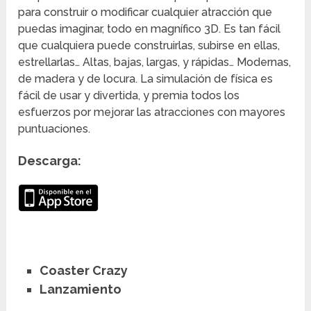
para construir o modificar cualquier atracción que
puedas imaginar, todo en magnífico 3D. Es tan fácil
que cualquiera puede construirlas, subirse en ellas,
estrellarlas… Altas, bajas, largas, y rápidas… Modernas,
de madera y de locura. La simulación de física es
fácil de usar y divertida, y premia todos los
esfuerzos por mejorar las atracciones con mayores
puntuaciones.
Descarga:
Coaster Crazy
Lanzamiento