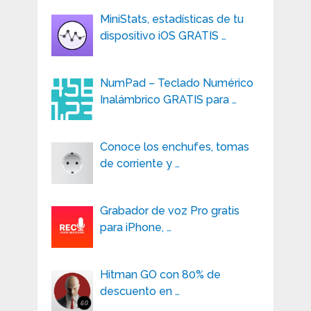
MiniStats, estadísticas de tu
dispositivo iOS GRATIS …
NumPad – Teclado Numérico
Inalámbrico GRATIS para …
Conoce los enchufes, tomas
de corriente y …
Grabador de voz Pro gratis
para iPhone, …
Hitman GO con 80% de
descuento en …