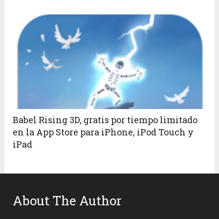
Babel Rising 3D, gratis por tiempo limitado
en la App Store para iPhone, iPod Touch y
iPad
About The Author