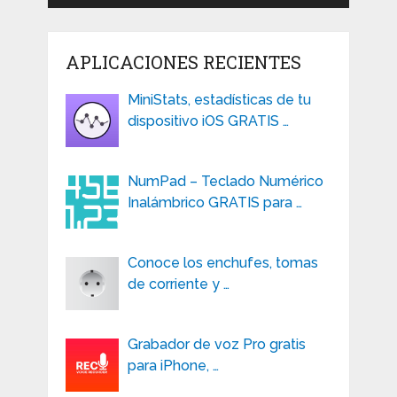
APLICACIONES RECIENTES
MiniStats, estadísticas de tu
dispositivo iOS GRATIS …
NumPad – Teclado Numérico
Inalámbrico GRATIS para …
Conoce los enchufes, tomas
de corriente y …
Grabador de voz Pro gratis
para iPhone, …