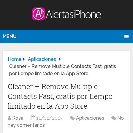
MENU
Home
Aplicaciones
Cleaner – Remove Multiple Contacts Fast, gratis
por tiempo limitado en la App Store
Cleaner – Remove Multiple
Contacts Fast, gratis por tiempo
limitado en la App Store
Rosa
11/01/2013
Aplicaciones
No
hay comentarios