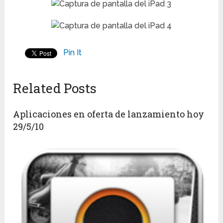
Pin It
Related Posts
Aplicaciones en oferta de lanzamiento hoy
29/5/10