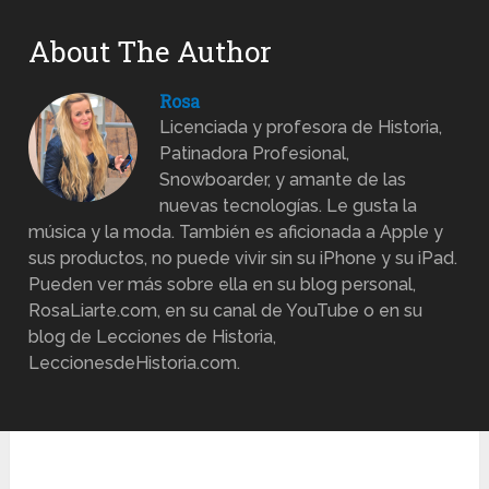
About The Author
Rosa
Licenciada y profesora de Historia,
Patinadora Profesional,
Snowboarder, y amante de las
nuevas tecnologías. Le gusta la
música y la moda. También es aficionada a Apple y
sus productos, no puede vivir sin su iPhone y su iPad.
Pueden ver más sobre ella en su blog personal,
RosaLiarte.com, en su canal de YouTube o en su
blog de Lecciones de Historia,
LeccionesdeHistoria.com.