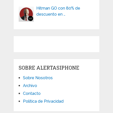
Hitman GO con 80% de
descuento en …
SOBRE ALERTASIPHONE
Sobre Nosotros
Archivo
Contacto
Política de Privacidad