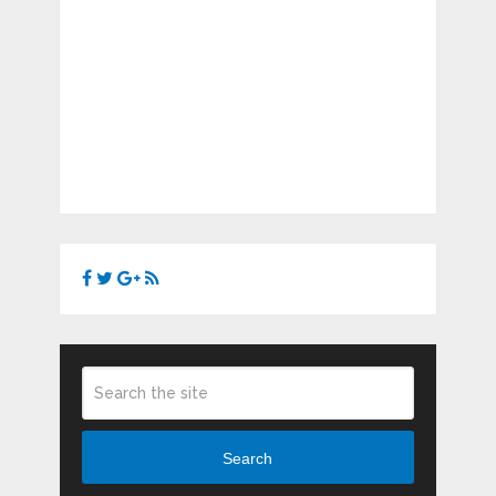
Search