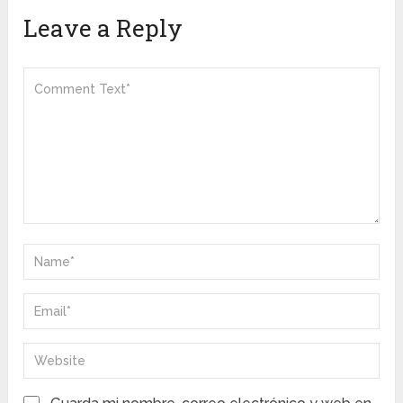
Leave a Reply