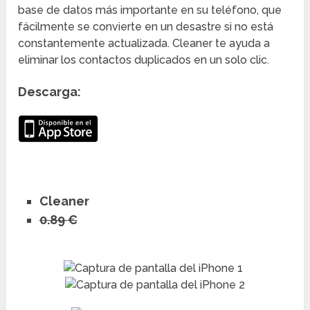
base de datos más importante en su teléfono, que
fácilmente se convierte en un desastre si no está
constantemente actualizada. Cleaner te ayuda a
eliminar los contactos duplicados en un solo clic.
Descarga:
Cleaner
0.89 €