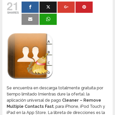
21
SHARES
Se encuentra en descarga totalmente gratuita por
tiempo limitado (mientras dure la oferta), la
aplicación universal de pago
Cleaner – Remove
Multiple Contacts Fast
, para iPhone, iPod Touch y
iPad en la App Store. La libreta de direcciones es la