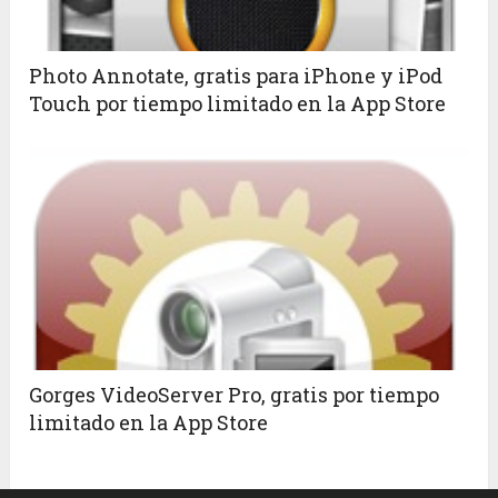
Photo Annotate, gratis para iPhone y iPod
Touch por tiempo limitado en la App Store
Gorges VideoServer Pro, gratis por tiempo
limitado en la App Store