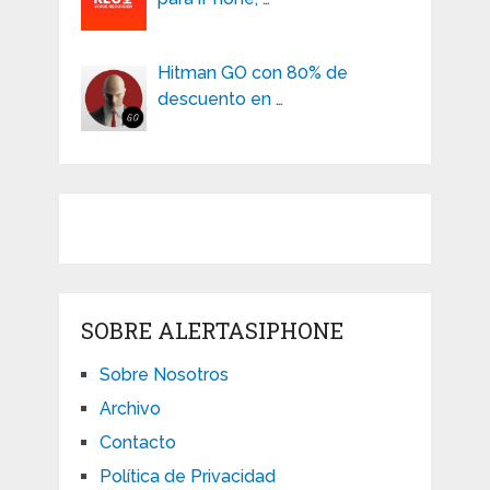
Hitman GO con 80% de
descuento en …
SOBRE ALERTASIPHONE
Sobre Nosotros
Archivo
Contacto
Política de Privacidad