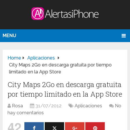
MENU
Home
Aplicaciones
City Maps 2Go en descarga gratuita por tiempo
limitado en la App Store
City Maps 2Go en descarga gratuita
por tiempo limitado en la App Store
Rosa
31/07/2012
Aplicaciones
No
hay comentarios
42