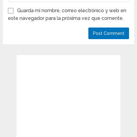
Guarda mi nombre, correo electrónico y web en
este navegador para la próxima vez que comente.