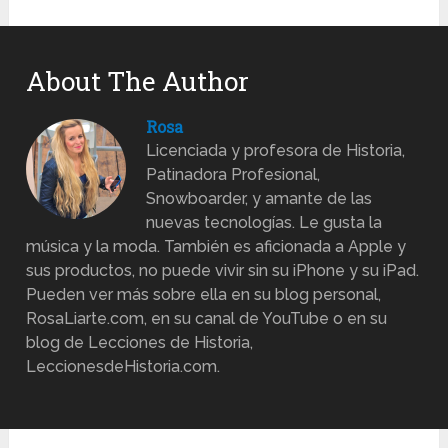
About The Author
Rosa
Licenciada y profesora de Historia,
Patinadora Profesional,
Snowboarder, y amante de las
nuevas tecnologías. Le gusta la
música y la moda. También es aficionada a Apple y
sus productos, no puede vivir sin su iPhone y su iPad.
Pueden ver más sobre ella en su blog personal,
RosaLiarte.com, en su canal de YouTube o en su
blog de Lecciones de Historia,
LeccionesdeHistoria.com.