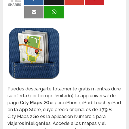
SHARES
Puedes descargarte totalmente gratis mientras dure
su oferta (por tiempo limitado), la app universal de
pago
City Maps 2Go
, para iPhone, iPod Touch y iPad
en la App Store, cuyo precio original es de 1,79 €.
City Maps 2Go es la aplicacion Numero 1 para
viajeros inteligentes. Accede a los mapas y el