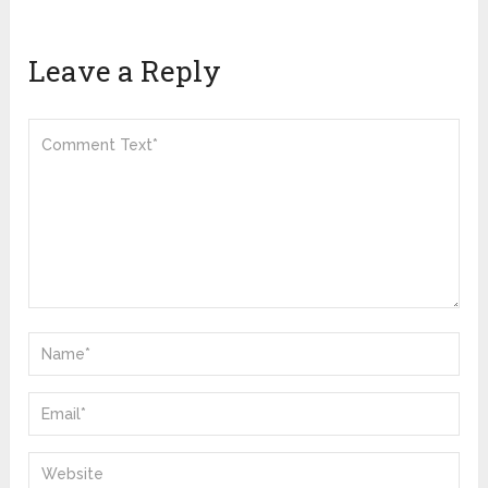
Leave a Reply