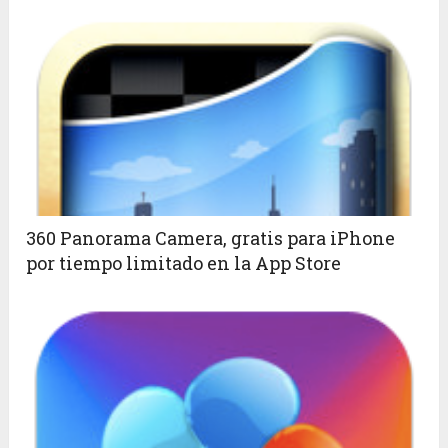
360 Panorama Camera, gratis para iPhone
por tiempo limitado en la App Store