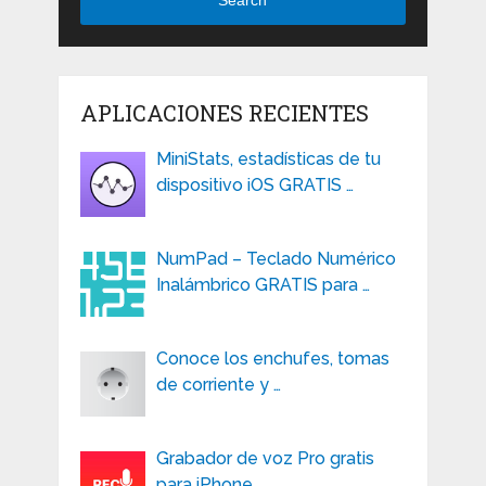
APLICACIONES RECIENTES
MiniStats, estadísticas de tu
dispositivo iOS GRATIS …
NumPad – Teclado Numérico
Inalámbrico GRATIS para …
Conoce los enchufes, tomas
de corriente y …
Grabador de voz Pro gratis
para iPhone, …