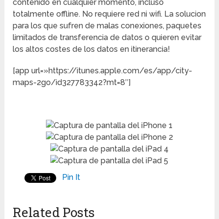
contenido en cualquier momento, incluso
totalmente offline. No requiere red ni wifi. La solucion
para los que sufren de malas conexiones, paquetes
limitados de transferencia de datos o quieren evitar
los altos costes de los datos en itinerancia!
[app url=»https://itunes.apple.com/es/app/city-
maps-2go/id327783342?mt=8″]
Pin It
Related Posts