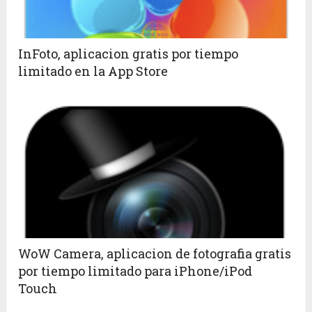
InFoto, aplicacion gratis por tiempo
limitado en la App Store
WoW Camera, aplicacion de fotografia gratis
por tiempo limitado para iPhone/iPod
Touch