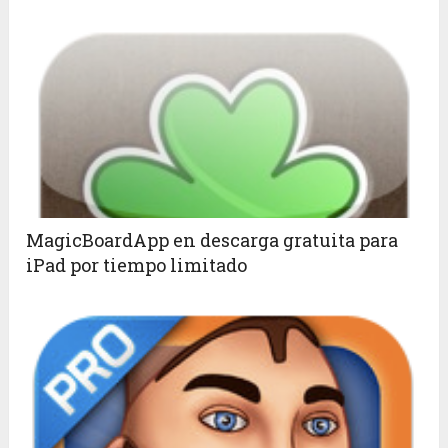
MagicBoardApp en descarga gratuita para
iPad por tiempo limitado