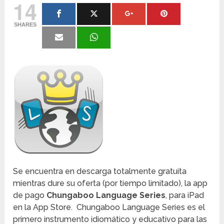
14
SHARES
Se encuentra en descarga totalmente gratuita
mientras dure su oferta (por tiempo limitado), la app
de pago
Chungaboo Language Series
, para iPad
en la App Store. Chungaboo Language Series es el
primero instrumento idiomático y educativo para las