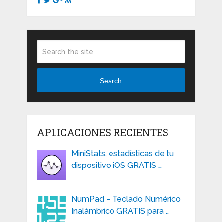
Search
APLICACIONES RECIENTES
MiniStats, estadísticas de tu
dispositivo iOS GRATIS …
NumPad – Teclado Numérico
Inalámbrico GRATIS para …