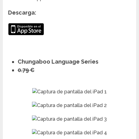
Descarga:
Chungaboo Language Series
0.79 €