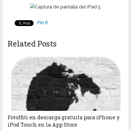
Pin It
Related Posts
Fotoffiti en descarga gratuita para iPhone y
iPod Touch en la App Store