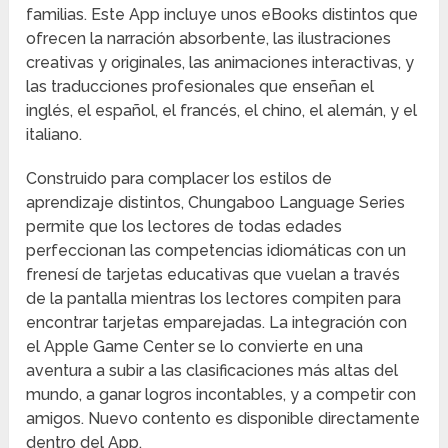
familias. Este App incluye unos eBooks distintos que
ofrecen la narración absorbente, las ilustraciones
creativas y originales, las animaciones interactivas, y
las traducciones profesionales que enseñan el
inglés, el español, el francés, el chino, el alemán, y el
italiano.
Construido para complacer los estilos de
aprendizaje distintos, Chungaboo Language Series
permite que los lectores de todas edades
perfeccionan las competencias idiomáticas con un
frenesí de tarjetas educativas que vuelan a través
de la pantalla mientras los lectores compiten para
encontrar tarjetas emparejadas. La integración con
el Apple Game Center se lo convierte en una
aventura a subir a las clasificaciones más altas del
mundo, a ganar logros incontables, y a competir con
amigos. Nuevo contento es disponible directamente
dentro del App.