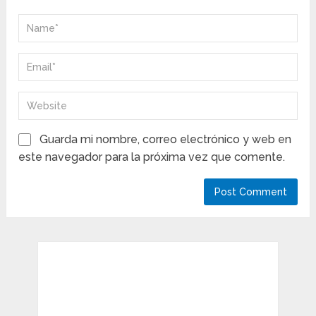
Guarda mi nombre, correo electrónico y web en
este navegador para la próxima vez que comente.