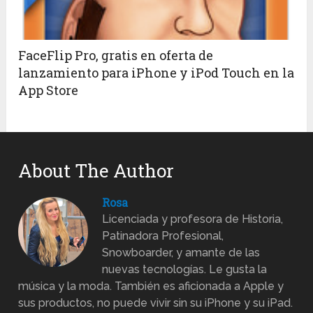
FaceFlip Pro, gratis en oferta de
lanzamiento para iPhone y iPod Touch en la
App Store
About The Author
Rosa
Licenciada y profesora de Historia,
Patinadora Profesional,
Snowboarder, y amante de las
nuevas tecnologías. Le gusta la
música y la moda. También es aficionada a Apple y
sus productos, no puede vivir sin su iPhone y su iPad.