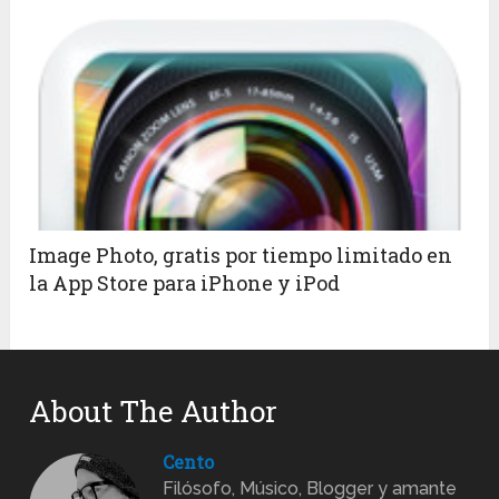
Image Photo, gratis por tiempo limitado en
la App Store para iPhone y iPod
About The Author
Cento
Filósofo, Músico, Blogger y amante