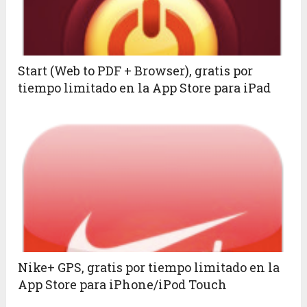
Start (Web to PDF + Browser), gratis por
tiempo limitado en la App Store para iPad
Nike+ GPS, gratis por tiempo limitado en la
App Store para iPhone/iPod Touch