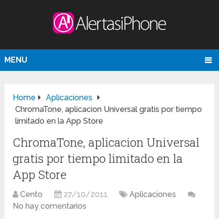
MENU
Home
Aplicaciones
ChromaTone, aplicacion Universal gratis por tiempo
limitado en la App Store
ChromaTone, aplicacion Universal
gratis por tiempo limitado en la
App Store
Cento
27/10/2011
Aplicaciones
No hay comentarios