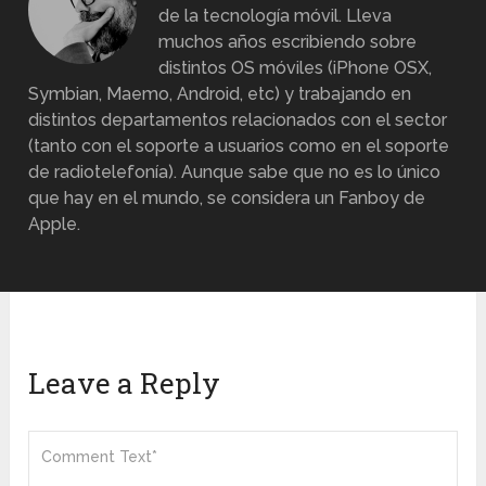
de la tecnología móvil. Lleva
muchos años escribiendo sobre
distintos OS móviles (iPhone OSX,
Symbian, Maemo, Android, etc) y trabajando en
distintos departamentos relacionados con el sector
(tanto con el soporte a usuarios como en el soporte
de radiotelefonía). Aunque sabe que no es lo único
que hay en el mundo, se considera un Fanboy de
Apple.
Leave a Reply