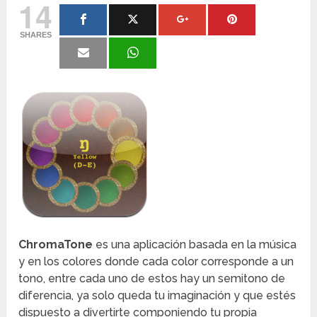
14
SHARES
ChromaTone
es una aplicación basada en la música
y en los colores donde cada color corresponde a un
tono, entre cada uno de estos hay un semitono de
diferencia, ya solo queda tu imaginación y que estés
dispuesto a divertirte componiendo tu propia