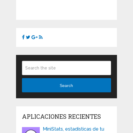
Search
APLICACIONES RECIENTES
MiniStats, estadísticas de tu