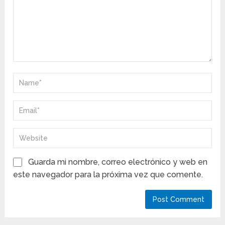
Guarda mi nombre, correo electrónico y web en
este navegador para la próxima vez que comente.