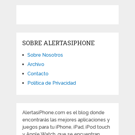
SOBRE ALERTASIPHONE
Sobre Nosotros
Archivo
Contacto
Política de Privacidad
AlertasiPhone.com es el blog donde
encontrarás las mejores aplicaciones y
juegos para tu iPhone, iPad, iPod touch
y Apple Watch, que se encuentran