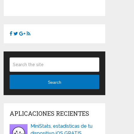
Search
APLICACIONES RECIENTES
MiniStats, estadísticas de tu
dispositivo iOS GRATIS …