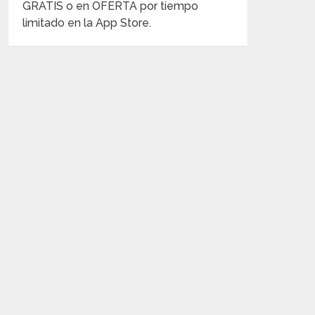
GRATIS o en OFERTA por tiempo
limitado en la App Store.