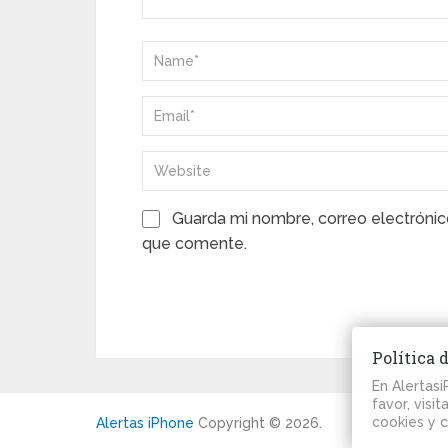
Guarda mi nombre, correo electrónic
que comente.
Política 
En Alertas
favor, visi
cookies y 
Alertas iPhone
Copyright © 2026.