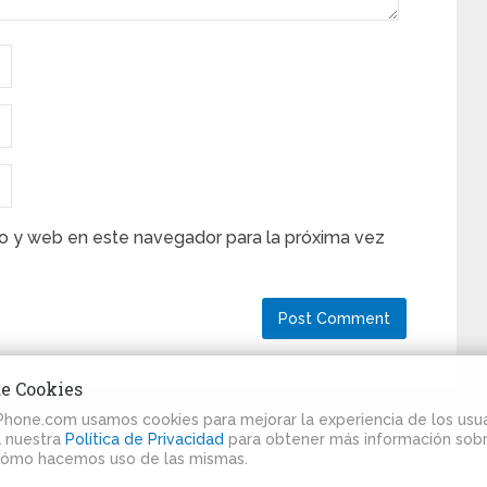
o y web en este navegador para la próxima vez
de Cookies
iPhone.com usamos cookies para mejorar la experiencia de los usua
ta nuestra
Política de Privacidad
para obtener más información sobr
cómo hacemos uso de las mismas.