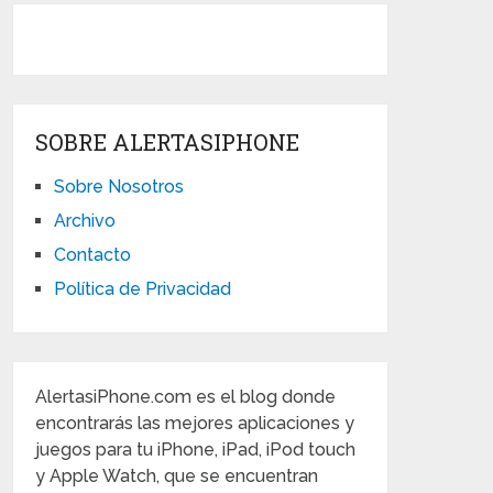
SOBRE ALERTASIPHONE
Sobre Nosotros
Archivo
Contacto
Política de Privacidad
AlertasiPhone.com es el blog donde
encontrarás las mejores aplicaciones y
juegos para tu iPhone, iPad, iPod touch
y Apple Watch, que se encuentran