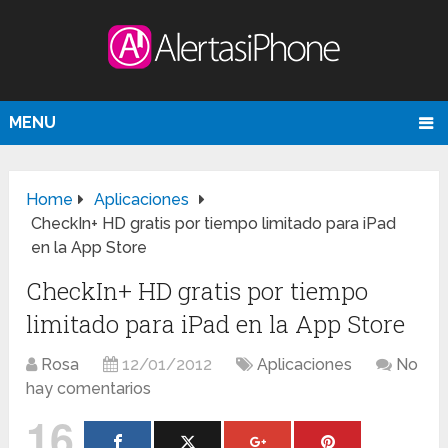
MENU
Home
Aplicaciones
CheckIn+ HD gratis por tiempo limitado para iPad
en la App Store
CheckIn+ HD gratis por tiempo
limitado para iPad en la App Store
Rosa
12/01/2012
Aplicaciones
No
hay comentarios
16