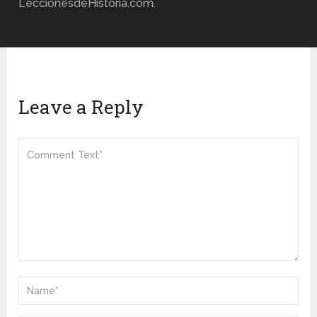
LeccionesdeHistoria.com.
Leave a Reply