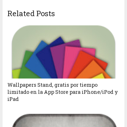
Related Posts
Wallpapers Stand, gratis por tiempo
limitado en la App Store para iPhone/iPod y
iPad