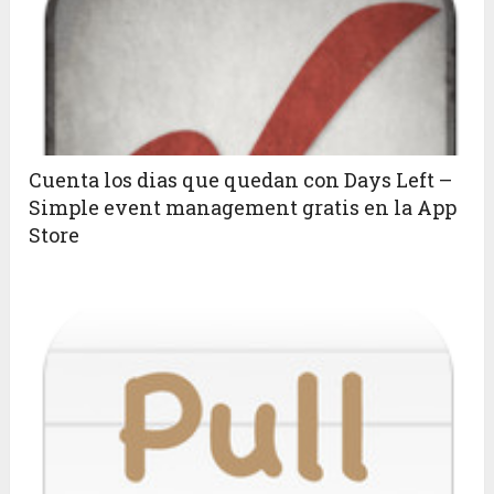
Cuenta los dias que quedan con Days Left –
Simple event management gratis en la App
Store