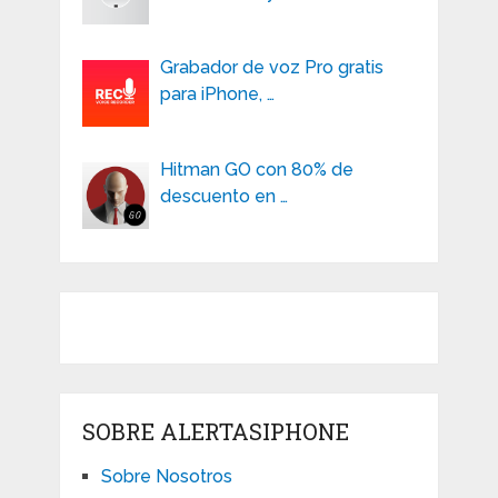
Grabador de voz Pro gratis
para iPhone, …
Hitman GO con 80% de
descuento en …
SOBRE ALERTASIPHONE
Sobre Nosotros