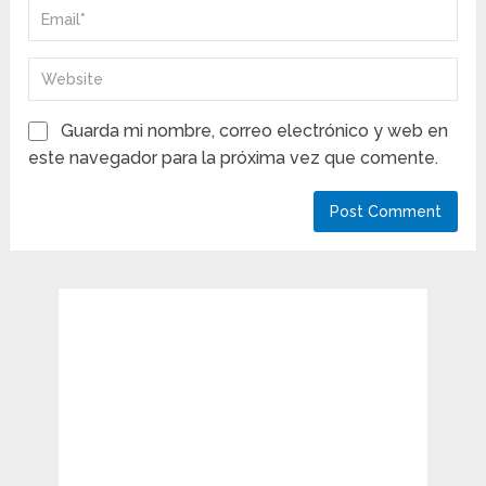
Guarda mi nombre, correo electrónico y web en
este navegador para la próxima vez que comente.