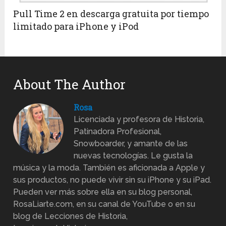
Pull Time 2 en descarga gratuita por tiempo
limitado para iPhone y iPod
About The Author
Rosa
Licenciada y profesora de Historia,
Patinadora Profesional,
Snowboarder, y amante de las
nuevas tecnologías. Le gusta la
música y la moda. También es aficionada a Apple y
sus productos, no puede vivir sin su iPhone y su iPad.
Pueden ver más sobre ella en su blog personal,
RosaLiarte.com, en su canal de YouTube o en su
blog de Lecciones de Historia,