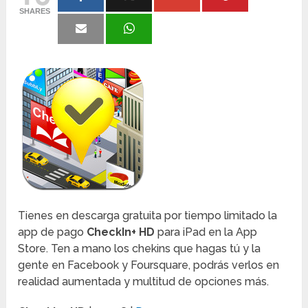
SHARES
Tienes en descarga gratuita por tiempo limitado la
app de pago
CheckIn+ HD
para iPad en la App
Store. Ten a mano los chekins que hagas tú y la
gente en Facebook y Foursquare, podrás verlos en
realidad aumentada y multitud de opciones más.