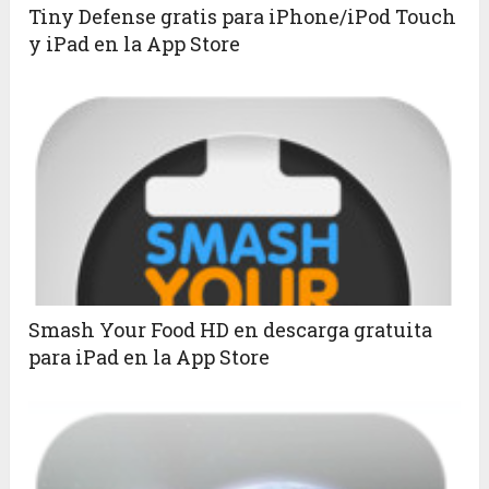
Tiny Defense gratis para iPhone/iPod Touch
y iPad en la App Store
Smash Your Food HD en descarga gratuita
para iPad en la App Store