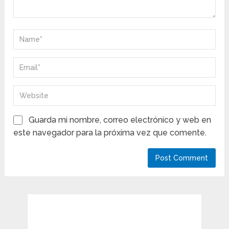
Guarda mi nombre, correo electrónico y web en
este navegador para la próxima vez que comente.