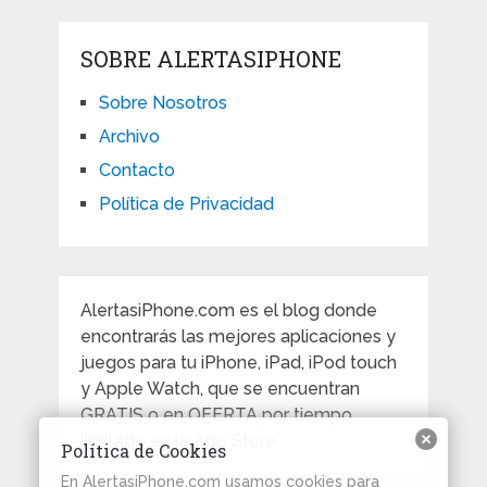
SOBRE ALERTASIPHONE
Sobre Nosotros
Archivo
Contacto
Política de Privacidad
AlertasiPhone.com es el blog donde
encontrarás las mejores aplicaciones y
juegos para tu iPhone, iPad, iPod touch
y Apple Watch, que se encuentran
GRATIS o en OFERTA por tiempo
limitado en la App Store.
Política de Cookies
En AlertasiPhone.com usamos cookies para