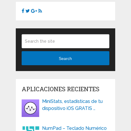
Search
APLICACIONES RECIENTES
MiniStats, estadísticas de tu
dispositivo iOS GRATIS …
NumPad – Teclado Numérico