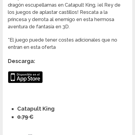
dragón escupellamas en Catapult King, ¡el Rey de
los juegos de aplastar castillos! Rescata a la
princesa y derrota al enemigo en esta hermosa
aventura de fantasía en 3D.
*El juego puede tener costes adicionales que no
entran en esta oferta
Descarga:
Catapult King
0.79 €