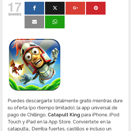
17
SHARES
Puedes descargarte totalmente gratis mientras dure
su oferta (po rtiempo limitado), la app universal de
pago de Chillingo,
Catapult King
para iPhone, iPod
Touch y iPad en la App Store. Conviértete en la
catapulta… Derriba fuertes, castillos e incluso un