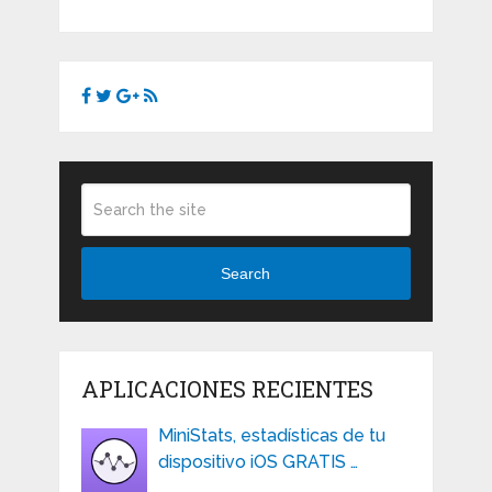
Search
APLICACIONES RECIENTES
MiniStats, estadísticas de tu
dispositivo iOS GRATIS …