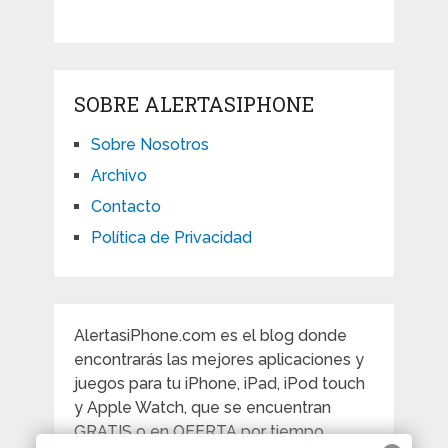
SOBRE ALERTASIPHONE
Sobre Nosotros
Archivo
Contacto
Política de Privacidad
AlertasiPhone.com es el blog donde
encontrarás las mejores aplicaciones y
juegos para tu iPhone, iPad, iPod touch
y Apple Watch, que se encuentran
GRATIS o en OFERTA por tiempo