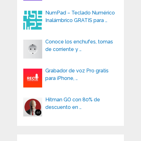
NumPad – Teclado Numérico
Inalámbrico GRATIS para …
Conoce los enchufes, tomas
de corriente y …
Grabador de voz Pro gratis
para iPhone, …
Hitman GO con 80% de
descuento en …