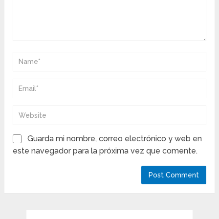
Guarda mi nombre, correo electrónico y web en
este navegador para la próxima vez que comente.