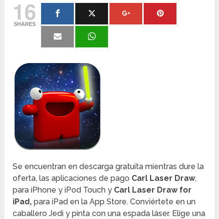
16
SHARES
Se encuentran en descarga gratuita mientras dure la
oferta, las aplicaciones de pago
Carl Laser Draw
,
para iPhone y iPod Touch y
Carl Laser Draw for
iPad,
para iPad en la App Store. Conviértete en un
caballero Jedi y pinta con una espada láser. Elige una