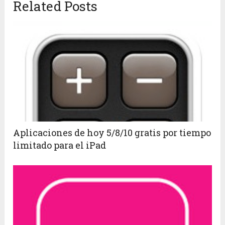
Related Posts
Aplicaciones de hoy 5/8/10 gratis por tiempo
limitado para el iPad