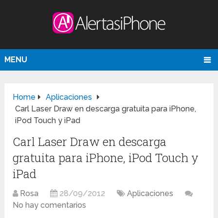
MENU
Home
Aplicaciones
Carl Laser Draw en descarga gratuita para iPhone,
iPod Touch y iPad
Carl Laser Draw en descarga
gratuita para iPhone, iPod Touch y
iPad
Rosa
28/09/2012
Aplicaciones
No hay comentarios