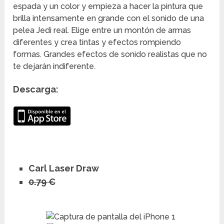
espada y un color y empieza a hacer la pintura que
brilla intensamente en grande con el sonido de una
pelea Jedi real. Elige entre un montón de armas
diferentes y crea tintas y efectos rompiendo
formas. Grandes efectos de sonido realistas que no
te dejarán indiferente.
Descarga:
Carl Laser Draw
0.79 €