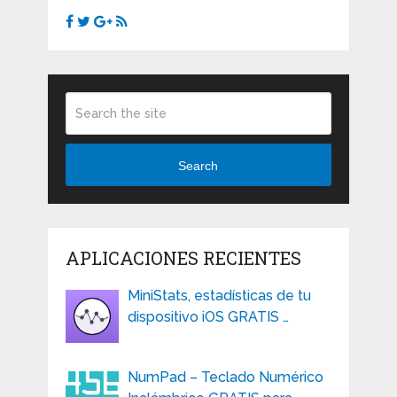
Search
APLICACIONES RECIENTES
MiniStats, estadísticas de tu
dispositivo iOS GRATIS …
NumPad – Teclado Numérico