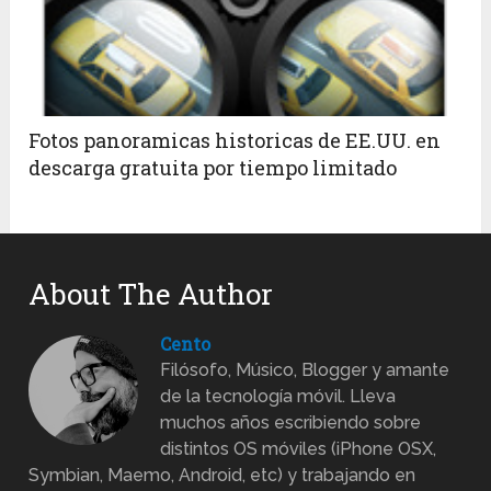
Fotos panoramicas historicas de EE.UU. en
descarga gratuita por tiempo limitado
About The Author
Cento
Filósofo, Músico, Blogger y amante
de la tecnología móvil. Lleva
muchos años escribiendo sobre
distintos OS móviles (iPhone OSX,
Symbian, Maemo, Android, etc) y trabajando en