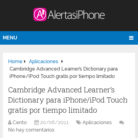
MENU
Home
Aplicaciones
Cambridge Advanced Learner’s Dictionary para
iPhone/iPod Touch gratis por tiempo limitado
Cambridge Advanced Learner’s
Dictionary para iPhone/iPod Touch
gratis por tiempo limitado
Cento
20/06/2011
Aplicaciones
No hay comentarios