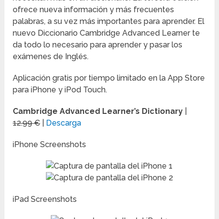
ofrece nueva información y más frecuentes
palabras, a su vez más importantes para aprender. El
nuevo Diccionario Cambridge Advanced Learner te
da todo lo necesario para aprender y pasar los
exámenes de Inglés.
Aplicación gratis por tiempo limitado en la App Store
para iPhone y iPod Touch.
Cambridge Advanced Learner’s Dictionary
|
12.99 €
|
Descarga
iPhone Screenshots
iPad Screenshots