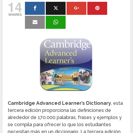
14
SHARES
Cambridge Advanced Learner’s Dictionary
, esta
tercera edición proporciona las definiciones de
alrededor de 170.000 palabras, frases y ejemplos y
se compila para ofrecer lo que los estudiantes
necesitan más en un diccionario. La tercera edición