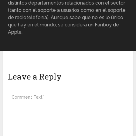
distintos departamentos relacionados con el sector
(tanto con el soporte a usuarios como en el soporte
de radiotelefonía). Aunque sabe que no es lo único
que hay en el mundo, se considera un Fanboy de
Apple.
Leave a Reply