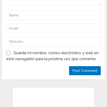
Guarda mi nombre, correo electrónico y web en
este navegador para la próxima vez que comente.