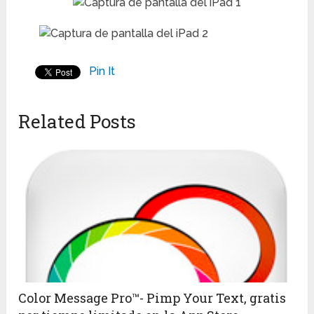
Pin It
Related Posts
Color Message Pro™- Pimp Your Text, gratis