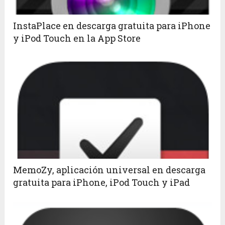
InstaPlace en descarga gratuita para iPhone
y iPod Touch en la App Store
MemoZy, aplicación universal en descarga
gratuita para iPhone, iPod Touch y iPad