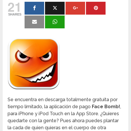
21
SHARES
Se encuentra en descarga totalmente gratuita por
tiempo limitado, la aplicación de pago
Face Bomb!
,
para iPhone y iPod Touch en la App Store. ¿Quieres
quedarte con la gente? Pues ahora puedes plantar
la cada de quien quieras en el cuerpo de otra