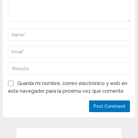
Guarda mi nombre, correo electrónico y web en
este navegador para la próxima vez que comente.