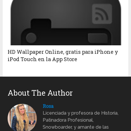
HD Wallpaper Online, gratis para iPhone y
iPod Touch en la App Store
About The Author
Rosa
Licenciada y profesora de Historia,
Patinadora Profesional,
Snowboarder, y amante de las