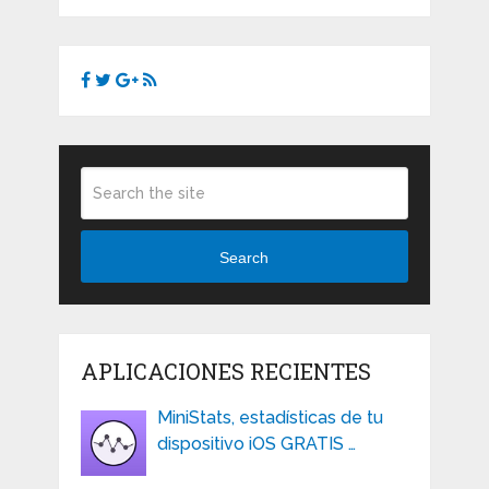
Search
APLICACIONES RECIENTES
MiniStats, estadísticas de tu
dispositivo iOS GRATIS …