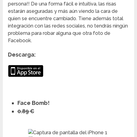
persona!! De una forma fácil e intuitiva, las risas
estarán aseguradas y más aún viendo la cara de
quien se encuentre cambiado. Tiene además total
integración con las redes sociales, no tendrás ningún
problema para robar alguna que otra foto de
Facebook.
Descarga:
Face Bomb!
0.89 €