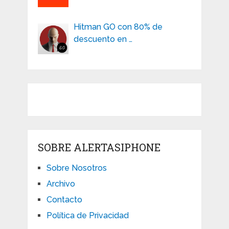
Hitman GO con 80% de
descuento en …
SOBRE ALERTASIPHONE
Sobre Nosotros
Archivo
Contacto
Política de Privacidad