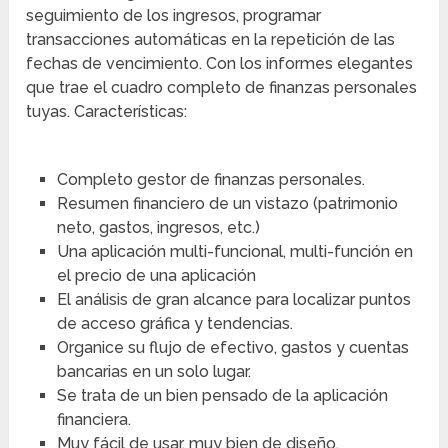
seguimiento de los ingresos, programar
transacciones automáticas en la repetición de las
fechas de vencimiento. Con los informes elegantes
que trae el cuadro completo de finanzas personales
tuyas. Características:
Completo gestor de finanzas personales.
Resumen financiero de un vistazo (patrimonio
neto, gastos, ingresos, etc.)
Una aplicación multi-funcional, multi-función en
el precio de una aplicación
El análisis de gran alcance para localizar puntos
de acceso gráfica y tendencias.
Organice su flujo de efectivo, gastos y cuentas
bancarias en un solo lugar.
Se trata de un bien pensado de la aplicación
financiera.
Muy fácil de usar, muy bien de diseño.