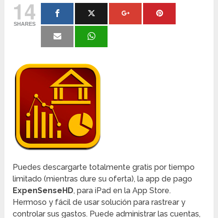
14
SHARES
Puedes descargarte totalmente gratis por tiempo
limitado (mientras dure su oferta), la app de pago
ExpenSenseHD
, para iPad en la App Store.
Hermoso y fácil de usar solución para rastrear y
controlar sus gastos. Puede administrar las cuentas,