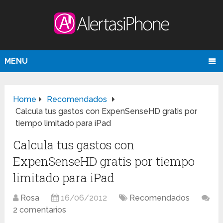
MENU
Home
Recomendados
Calcula tus gastos con ExpenSenseHD gratis por
tiempo limitado para iPad
Calcula tus gastos con
ExpenSenseHD gratis por tiempo
limitado para iPad
Rosa
16/06/2012
Recomendados
2 comentarios