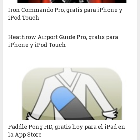
Iron Commando Pro, gratis para iPhone y
iPod Touch
Heathrow Airport Guide Pro, gratis para
iPhone y iPod Touch
Paddle Pong HD, gratis hoy para el iPad en
la App Store