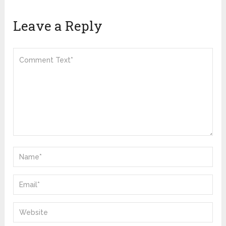
Leave a Reply