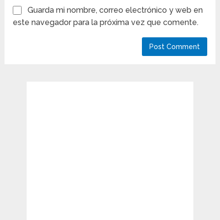
Guarda mi nombre, correo electrónico y web en
este navegador para la próxima vez que comente.