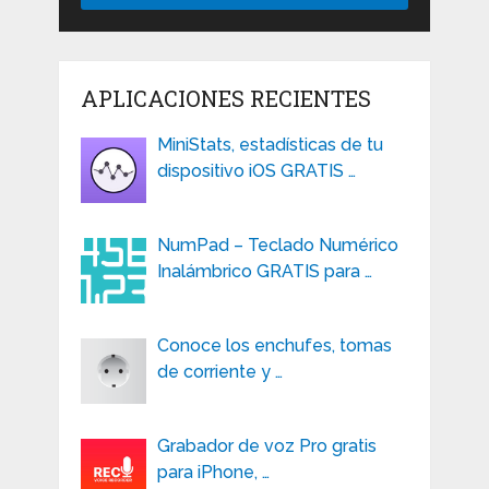
APLICACIONES RECIENTES
MiniStats, estadísticas de tu
dispositivo iOS GRATIS …
NumPad – Teclado Numérico
Inalámbrico GRATIS para …
Conoce los enchufes, tomas
de corriente y …
Grabador de voz Pro gratis
para iPhone, …