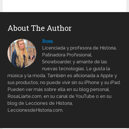
About The Author
Rosa
Licenciada y profesora de Historia,
Patinadora Profesional,
Snowboarder, y amante de las
nuevas tecnologías. Le gusta la
música y la moda. También es aficionada a Apple y
sus productos, no puede vivir sin su iPhone y su iPad.
Pueden ver más sobre ella en su blog personal,
RosaLiarte.com, en su canal de YouTube o en su
blog de Lecciones de Historia,
LeccionesdeHistoria.com.