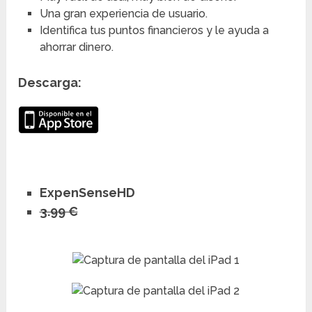
Una gran experiencia de usuario.
Identifica tus puntos financieros y le ayuda a
ahorrar dinero.
Descarga:
ExpenSenseHD
3.99 €