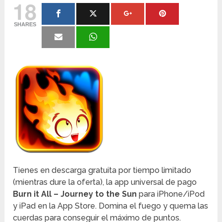
18
SHARES
Tienes en descarga gratuita por tiempo limitado
(mientras dure la oferta), la app universal de pago
Burn it All – Journey to the Sun
para iPhone/iPod
y iPad en la App Store. Domina el fuego y quema las
cuerdas para conseguir el máximo de puntos.