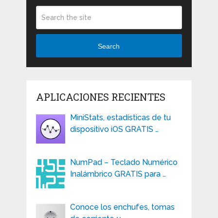
Search
APLICACIONES RECIENTES
MiniStats, estadísticas de tu
dispositivo iOS GRATIS …
NumPad – Teclado Numérico
Inalámbrico GRATIS para …
Conoce los enchufes, tomas