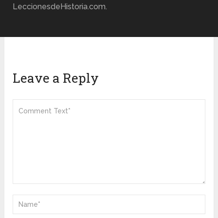
LeccionesdeHistoria.com.
Leave a Reply