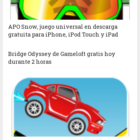
APO Snow, juego universal en descarga
gratuita para iPhone, iPod Touch y iPad
Bridge Odyssey de Gameloft gratis hoy
durante 2 horas