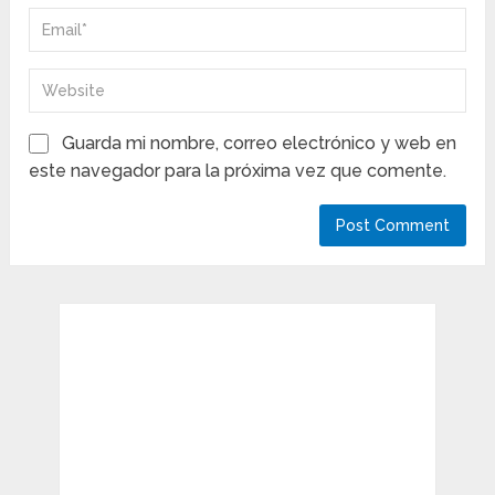
Guarda mi nombre, correo electrónico y web en
este navegador para la próxima vez que comente.