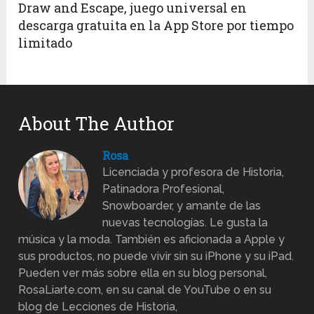
Draw and Escape, juego universal en
descarga gratuita en la App Store por tiempo
limitado
About The Author
Rosa
Licenciada y profesora de Historia,
Patinadora Profesional,
Snowboarder, y amante de las
nuevas tecnologías. Le gusta la
música y la moda. También es aficionada a Apple y
sus productos, no puede vivir sin su iPhone y su iPad.
Pueden ver más sobre ella en su blog personal,
RosaLiarte.com, en su canal de YouTube o en su
blog de Lecciones de Historia,