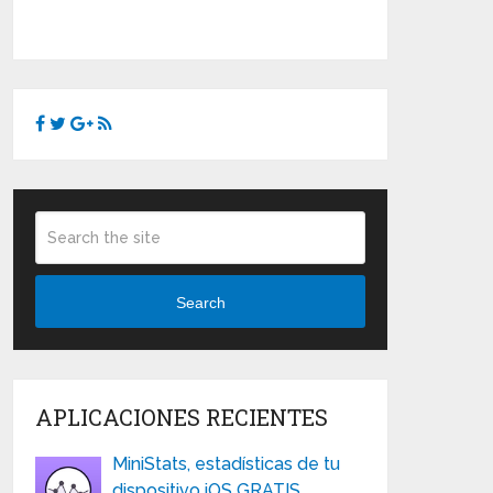
Search
APLICACIONES RECIENTES
MiniStats, estadísticas de tu
dispositivo iOS GRATIS …