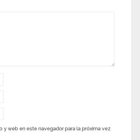
o y web en este navegador para la próxima vez