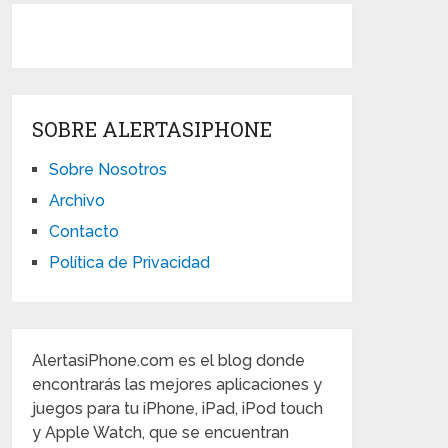
SOBRE ALERTASIPHONE
Sobre Nosotros
Archivo
Contacto
Política de Privacidad
AlertasiPhone.com es el blog donde
encontrarás las mejores aplicaciones y
juegos para tu iPhone, iPad, iPod touch
y Apple Watch, que se encuentran