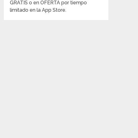
GRATIS o en OFERTA por tiempo
limitado en la App Store.