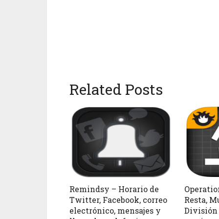
Related Posts
Remindsy – Horario de
Operatio
Twitter, Facebook, correo
Resta, M
electrónico, mensajes y
División