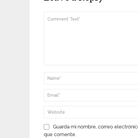
Guarda mi nombre, correo electrónic
que comente.