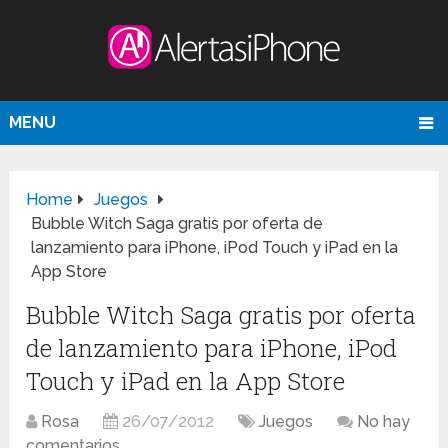
MENU
Home
Juegos
Bubble Witch Saga gratis por oferta de
lanzamiento para iPhone, iPod Touch y iPad en la
App Store
Bubble Witch Saga gratis por oferta
de lanzamiento para iPhone, iPod
Touch y iPad en la App Store
Rosa
26/07/2012
Juegos
No hay
comentarios