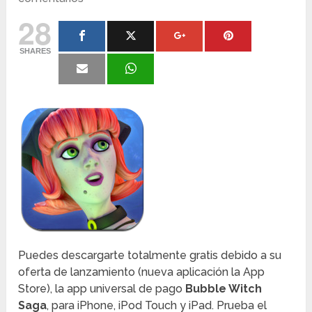
28
SHARES
Puedes descargarte totalmente gratis debido a su
oferta de lanzamiento (nueva aplicación la App
Store), la app universal de pago
Bubble Witch
Saga
, para iPhone, iPod Touch y iPad. Prueba el