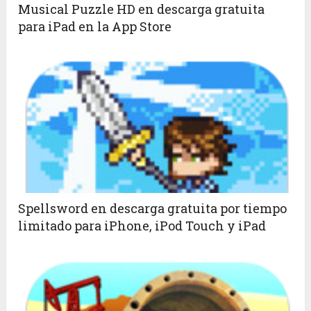
Musical Puzzle HD en descarga gratuita
para iPad en la App Store
Spellsword en descarga gratuita por tiempo
limitado para iPhone, iPod Touch y iPad