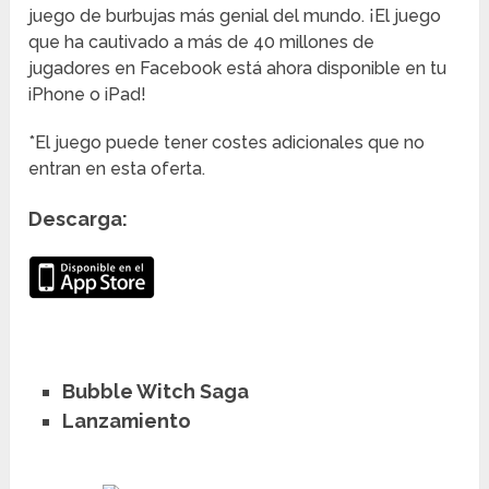
juego de burbujas más genial del mundo. ¡El juego
que ha cautivado a más de 40 millones de
jugadores en Facebook está ahora disponible en tu
iPhone o iPad!
*El juego puede tener costes adicionales que no
entran en esta oferta.
Descarga:
Bubble Witch Saga
Lanzamiento