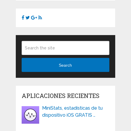
Search
APLICACIONES RECIENTES
MiniStats, estadísticas de tu
dispositivo iOS GRATIS …