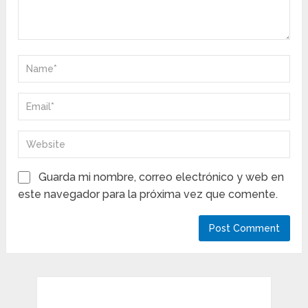
Guarda mi nombre, correo electrónico y web en
este navegador para la próxima vez que comente.