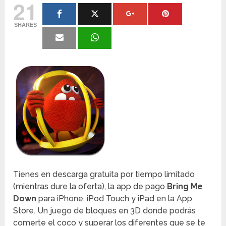
21
SHARES
Tienes en descarga gratuita por tiempo limitado
(mientras dure la oferta), la app de pago
Bring Me
Down
para iPhone, iPod Touch y iPad en la App
Store. Un juego de bloques en 3D donde podrás
comerte el coco y superar los diferentes que se te