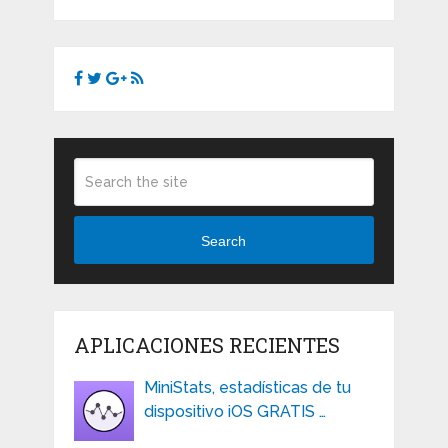
Search
APLICACIONES RECIENTES
MiniStats, estadísticas de tu
dispositivo iOS GRATIS …