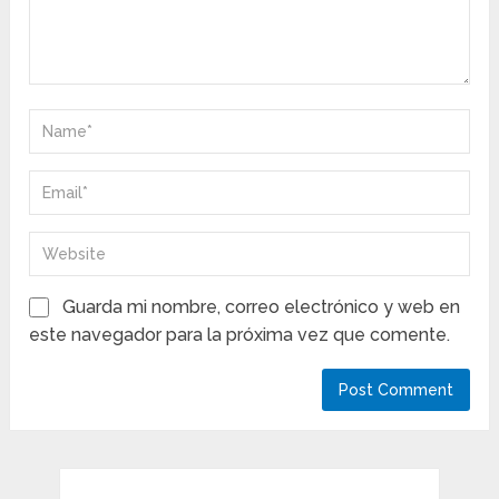
Guarda mi nombre, correo electrónico y web en
este navegador para la próxima vez que comente.