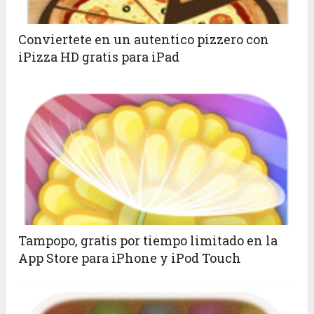
Conviertete en un autentico pizzero con
iPizza HD gratis para iPad
Tampopo, gratis por tiempo limitado en la
App Store para iPhone y iPod Touch