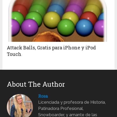
Attack Balls, Gratis para iPhone y iPod
Touch
About The Author
Rosa
Licenciada y profesora de Historia,
Patinadora Profesional,
Snowboarder, y amante de las