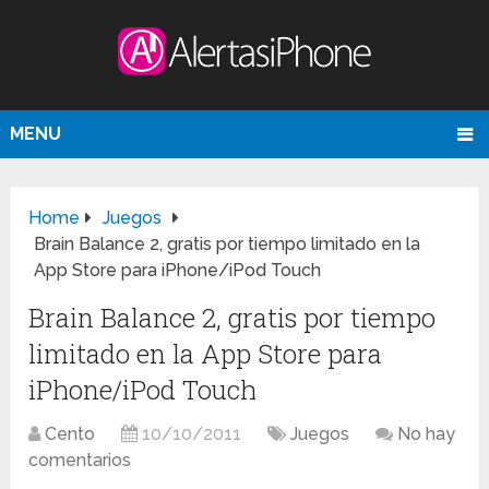
MENU
Home
Juegos
Brain Balance 2, gratis por tiempo limitado en la
App Store para iPhone/iPod Touch
Brain Balance 2, gratis por tiempo
limitado en la App Store para
iPhone/iPod Touch
Cento
10/10/2011
Juegos
No hay
comentarios