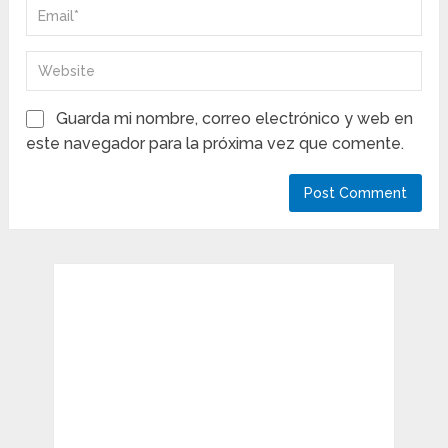
Guarda mi nombre, correo electrónico y web en
este navegador para la próxima vez que comente.