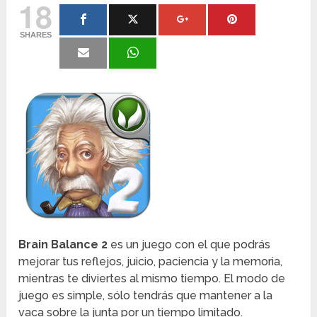
18
SHARES
Brain Balance 2
es un juego con el que podrás
mejorar tus reflejos, juicio, paciencia y la memoria,
mientras te diviertes al mismo tiempo. El modo de
juego es simple, sólo tendrás que mantener a la
vaca sobre la junta por un tiempo limitado.