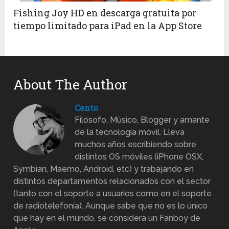
Fishing Joy HD en descarga gratuita por
tiempo limitado para iPad en la App Store
About The Author
Cento
Filósofo, Músico, Blogger y amante
de la tecnología móvil. Lleva
muchos años escribiendo sobre
distintos OS móviles (iPhone OSX,
Symbian, Maemo, Android, etc) y trabajando en
distintos departamentos relacionados con el sector
(tanto con el soporte a usuarios como en el soporte
de radiotelefonía). Aunque sabe que no es lo único
que hay en el mundo, se considera un Fanboy de