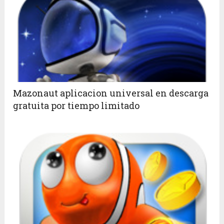
Mazonaut aplicacion universal en descarga
gratuita por tiempo limitado