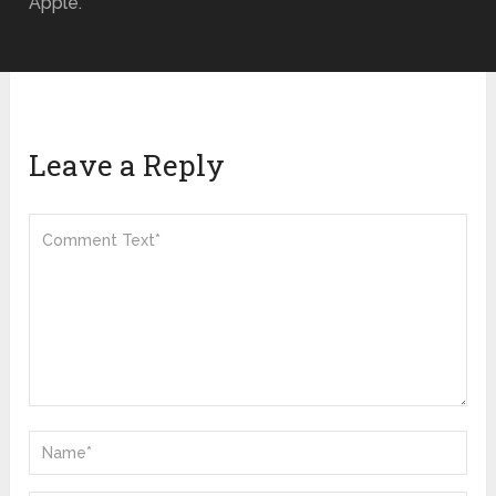
Apple.
Leave a Reply