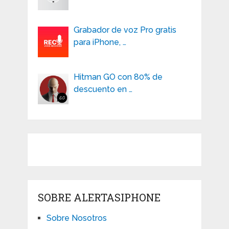
Grabador de voz Pro gratis
para iPhone, …
Hitman GO con 80% de
descuento en …
SOBRE ALERTASIPHONE
Sobre Nosotros