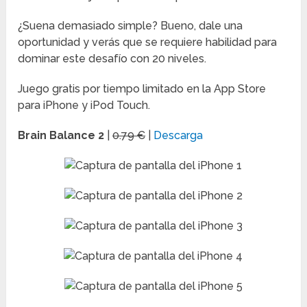
¿Suena demasiado simple? Bueno, dale una
oportunidad y verás que se requiere habilidad para
dominar este desafío con 20 niveles.
Juego gratis por tiempo limitado en la App Store
para iPhone y iPod Touch.
Brain Balance 2
|
0.79 €
|
Descarga