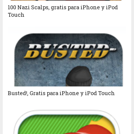
100 Nazi Scalps, gratis para iPhone y iPod
Touch
Busted!, Gratis para iPhone y iPod Touch