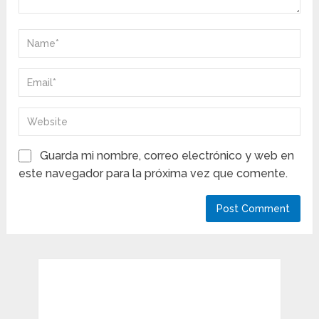
Guarda mi nombre, correo electrónico y web en
este navegador para la próxima vez que comente.