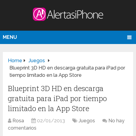
MENU
Home
Juegos
Blueprint 3D HD en descarga gratuita para iPad por
tiempo limitado en la App Store
Blueprint 3D HD en descarga
gratuita para iPad por tiempo
limitado en la App Store
Rosa
02/01/2013
Juegos
No hay
comentarios