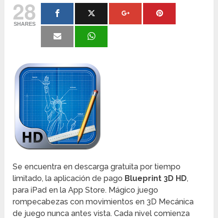
28
SHARES
Se encuentra en descarga gratuita por tiempo
limitado, la aplicación de pago
Blueprint 3D HD
,
para iPad en la App Store. Mágico juego
rompecabezas con movimientos en 3D Mecánica
de juego nunca antes vista. Cada nivel comienza