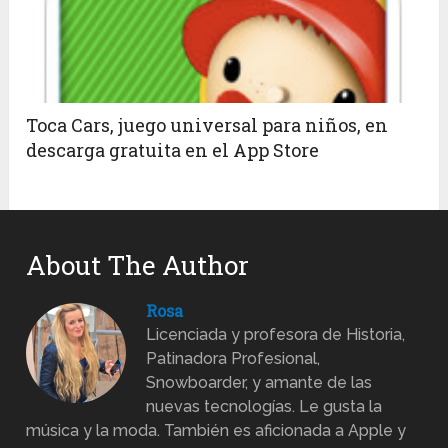
Toca Cars, juego universal para niños, en
descarga gratuita en el App Store
About The Author
Rosa
Licenciada y profesora de Historia,
Patinadora Profesional,
Snowboarder, y amante de las
nuevas tecnologías. Le gusta la
música y la moda. También es aficionada a Apple y