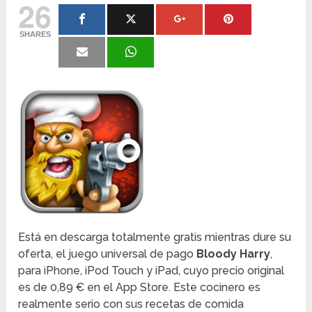
26
SHARES
Está en descarga totalmente gratis mientras dure su
oferta, el juego universal de pago
Bloody Harry
,
para iPhone, iPod Touch y iPad, cuyo precio original
es de 0,89 € en el App Store. Este cocinero es
realmente serio con sus recetas de comida