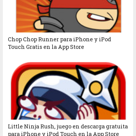
Chop Chop Runner para iPhone y iPod
Touch Gratis en la App Store
Little Ninja Rush, juego en descarga gratuita
para iPhone y iPod Touch en la App Store