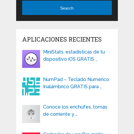
Search
APLICACIONES RECIENTES
MiniStats, estadísticas de tu
dispositivo iOS GRATIS …
NumPad – Teclado Numérico
Inalámbrico GRATIS para …
Conoce los enchufes, tomas
de corriente y …