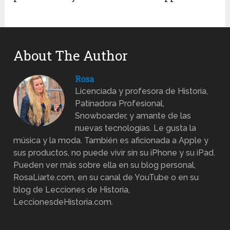
About The Author
Rosa
Licenciada y profesora de Historia,
Patinadora Profesional,
Snowboarder, y amante de las
nuevas tecnologías. Le gusta la
música y la moda. También es aficionada a Apple y
sus productos, no puede vivir sin su iPhone y su iPad.
Pueden ver más sobre ella en su blog personal,
RosaLiarte.com, en su canal de YouTube o en su
blog de Lecciones de Historia,
LeccionesdeHistoria.com.