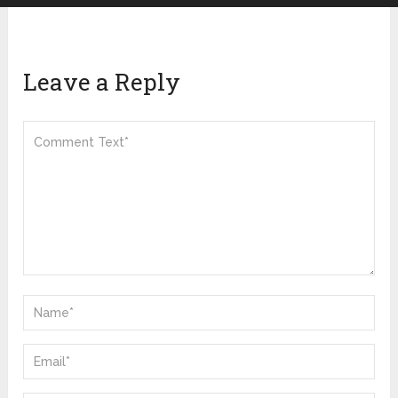
Leave a Reply