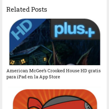
Related Posts
American McGee’s Crooked House HD gratis
para iPad en la App Store