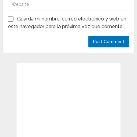
Guarda mi nombre, correo electrónico y web en
este navegador para la próxima vez que comente.