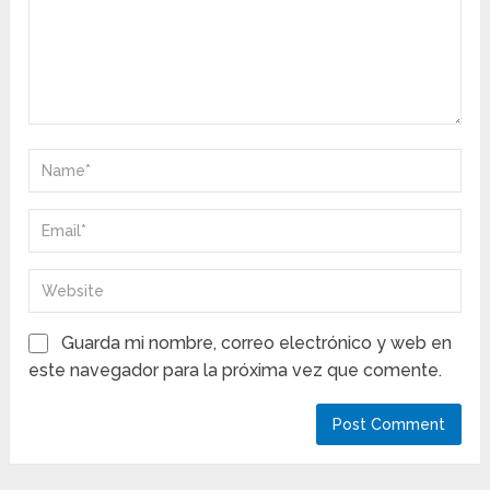
Guarda mi nombre, correo electrónico y web en
este navegador para la próxima vez que comente.