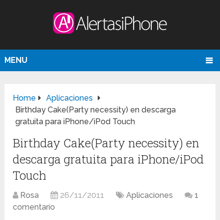
MENU
Home
Aplicaciones
Birthday Cake(Party necessity) en descarga
gratuita para iPhone/iPod Touch
Birthday Cake(Party necessity) en
descarga gratuita para iPhone/iPod
Touch
Rosa
26/11/2011
Aplicaciones
1
comentario