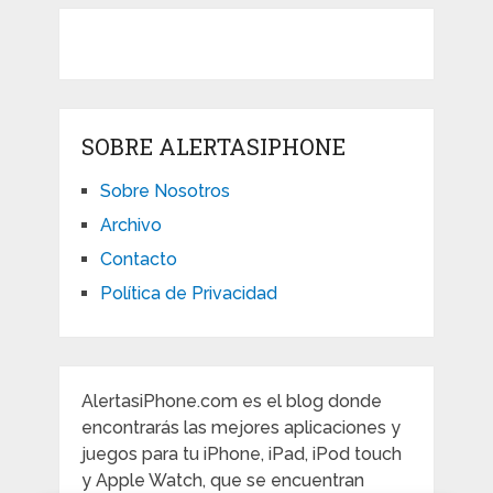
SOBRE ALERTASIPHONE
Sobre Nosotros
Archivo
Contacto
Política de Privacidad
AlertasiPhone.com es el blog donde
encontrarás las mejores aplicaciones y
juegos para tu iPhone, iPad, iPod touch
y Apple Watch, que se encuentran