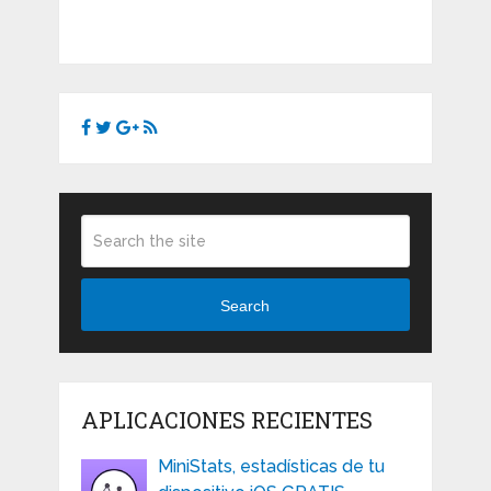
Search
APLICACIONES RECIENTES
MiniStats, estadísticas de tu