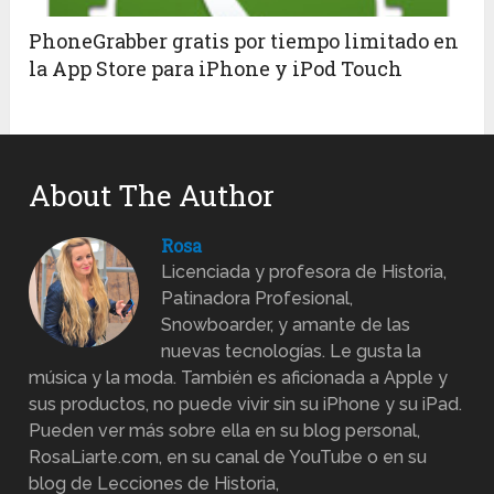
PhoneGrabber gratis por tiempo limitado en
la App Store para iPhone y iPod Touch
About The Author
Rosa
Licenciada y profesora de Historia,
Patinadora Profesional,
Snowboarder, y amante de las
nuevas tecnologías. Le gusta la
música y la moda. También es aficionada a Apple y
sus productos, no puede vivir sin su iPhone y su iPad.
Pueden ver más sobre ella en su blog personal,
RosaLiarte.com, en su canal de YouTube o en su
blog de Lecciones de Historia,