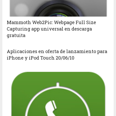
Mammoth Web2Pic: Webpage Full Size
Capturing app universal en descarga
gratuita
Aplicaciones en oferta de lanzamiento para
iPhone y iPod Touch 20/06/10