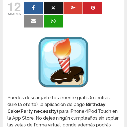
12
SHARES
Puedes descargarte totalmente gratis (mientras
dure la oferta), la aplicación de pago
Birthday
Cake(Party necessity)
para iPhone/iPod Touch en
la App Store. No dejes ningún cumpleaños sin soplar
las velas de forma virtual, donde además podrás