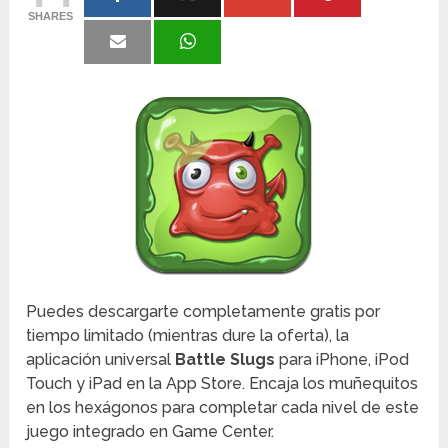
SHARES
Puedes descargarte completamente gratis por
tiempo limitado (mientras dure la oferta), la
aplicación universal
Battle Slugs
para iPhone, iPod
Touch y iPad en la App Store. Encaja los muñequitos
en los hexágonos para completar cada nivel de este
juego integrado en Game Center.