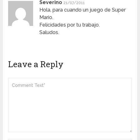
Severino
21/07/2011
Hola, para cuando un juego de Super
Mario.
Felicidades por tu trabajo.
Saludos.
Leave a Reply