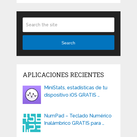
Search
APLICACIONES RECIENTES
MiniStats, estadísticas de tu
dispositivo iOS GRATIS …
NumPad – Teclado Numérico
Inalámbrico GRATIS para …