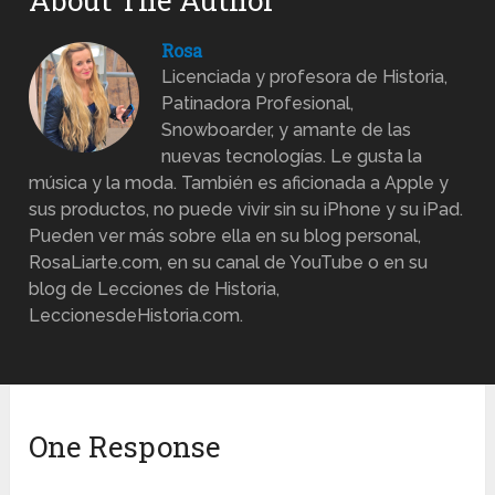
About The Author
Rosa
Licenciada y profesora de Historia,
Patinadora Profesional,
Snowboarder, y amante de las
nuevas tecnologías. Le gusta la
música y la moda. También es aficionada a Apple y
sus productos, no puede vivir sin su iPhone y su iPad.
Pueden ver más sobre ella en su blog personal,
RosaLiarte.com, en su canal de YouTube o en su
blog de Lecciones de Historia,
LeccionesdeHistoria.com.
One Response