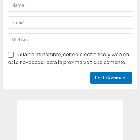
Guarda mi nombre, correo electrónico y web en
este navegador para la próxima vez que comente.