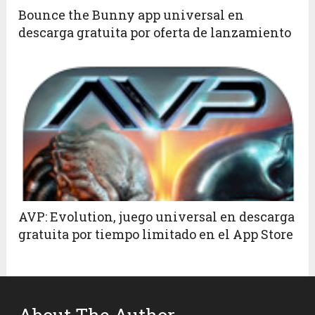
Bounce the Bunny app universal en
descarga gratuita por oferta de lanzamiento
AVP: Evolution, juego universal en descarga
gratuita por tiempo limitado en el App Store