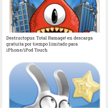
Destructopus: Total Ramage! en descarga
gratuita por tiempo limitado para
iPhone/iPod Touch