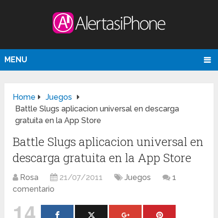
MENU
Home
Juegos
Battle Slugs aplicacion universal en descarga
gratuita en la App Store
Battle Slugs aplicacion universal en
descarga gratuita en la App Store
Rosa
21/07/2011
Juegos
1
comentario
14