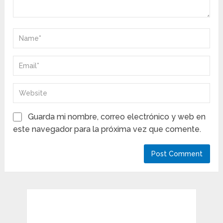
Guarda mi nombre, correo electrónico y web en
este navegador para la próxima vez que comente.