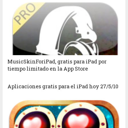
MusicSkinForiPad, gratis para iPad por
tiempo limitado en la App Store
Aplicaciones gratis para el iPad hoy 27/5/10