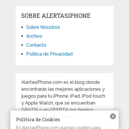
SOBRE ALERTASIPHONE
Sobre Nosotros
Archivo
Contacto
Política de Privacidad
AlertasiPhone.com es el blog donde
encontrarás las mejores aplicaciones y
juegos para tu iPhone, iPad, iPod touch
y Apple Watch, que se encuentran
GRATIS o en OFERTA por tiempo
limitado en la App Store.
Política de Cookies
En AlertasiPhone.com usamos cookies para