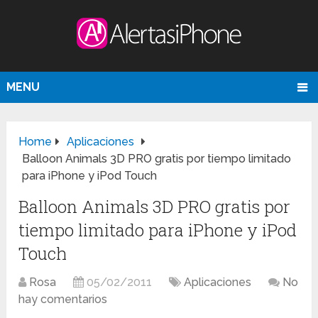
MENU
Home
Aplicaciones
Balloon Animals 3D PRO gratis por tiempo limitado
para iPhone y iPod Touch
Balloon Animals 3D PRO gratis por
tiempo limitado para iPhone y iPod
Touch
Rosa
05/02/2011
Aplicaciones
No
hay comentarios