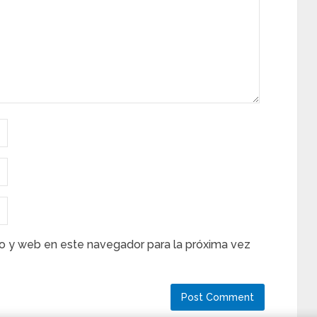
o y web en este navegador para la próxima vez