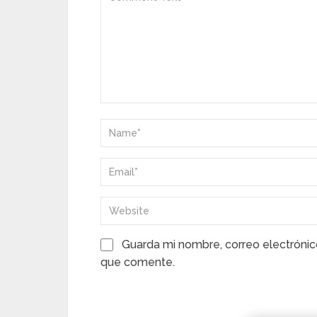
Guarda mi nombre, correo electrónic
que comente.