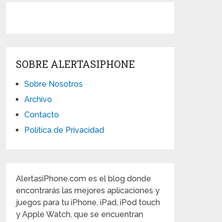
SOBRE ALERTASIPHONE
Sobre Nosotros
Archivo
Contacto
Política de Privacidad
AlertasiPhone.com es el blog donde
encontrarás las mejores aplicaciones y
juegos para tu iPhone, iPad, iPod touch
y Apple Watch, que se encuentran