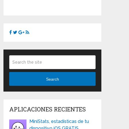
Search
APLICACIONES RECIENTES
MiniStats, estadísticas de tu
dispositivo iOS GRATIS …