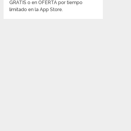
GRATIS o en OFERTA por tiempo
limitado en la App Store.