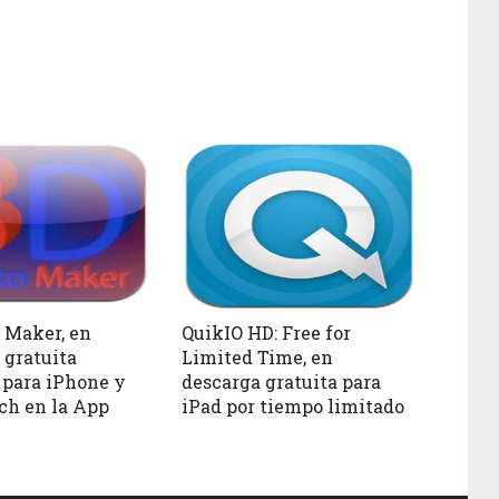
 Maker, en
QuikIO HD: Free for
 gratuita
Limited Time, en
 para iPhone y
descarga gratuita para
ch en la App
iPad por tiempo limitado