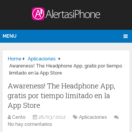
MENU
Home
Aplicaciones
Awareness! The Headphone App, gratis por tiempo
limitado en la App Store
Awareness! The Headphone App,
gratis por tiempo limitado en la
App Store
Cento
26/03/2012
Aplicaciones
No hay comentarios