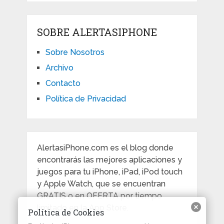
SOBRE ALERTASIPHONE
Sobre Nosotros
Archivo
Contacto
Política de Privacidad
AlertasiPhone.com es el blog donde
encontrarás las mejores aplicaciones y
juegos para tu iPhone, iPad, iPod touch
y Apple Watch, que se encuentran
GRATIS o en OFERTA por tiempo
limitado en la App Store.
Política de Cookies