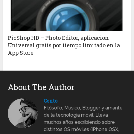
PicShop HD – Photo Editor, aplicacion
Universal gratis por tiempo limitado en la
App Store
About The Author
Cento
Filósofo, Músico, Blogger y amante
de la tecnología móvil. Lleva
muchos años escribiendo sobre
distintos OS móviles (iPhone OSX,