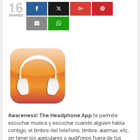
16
SHARES
Awareness! The Headphone App
te permite
escuchar música y escuchar cuando alguien habla
contigo, el timbre del teléfono, timbre, alarmas, etc,
sin tener los auriculares o audífonos fuera de tus