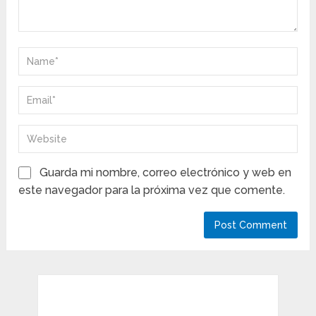
Guarda mi nombre, correo electrónico y web en
este navegador para la próxima vez que comente.