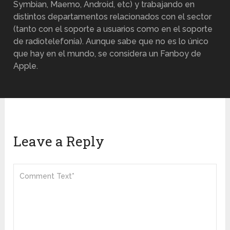
Symbian, Maemo, Android, etc) y trabajando en
distintos departamentos relacionados con el sector
(tanto con el soporte a usuarios como en el soporte
de radiotelefonía). Aunque sabe que no es lo único
que hay en el mundo, se considera un Fanboy de
Apple.
Leave a Reply