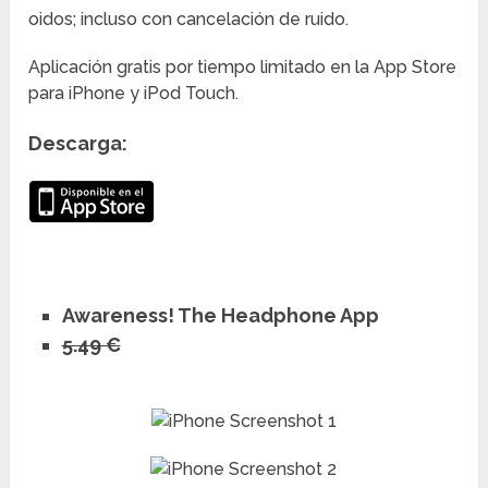
oidos; incluso con cancelación de ruido.
Aplicación gratis por tiempo limitado en la App Store
para iPhone y iPod Touch.
Descarga:
Awareness! The Headphone App
5.49 €