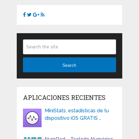
Search
APLICACIONES RECIENTES
MiniStats, estadísticas de tu
dispositivo iOS GRATIS …