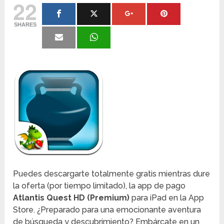
22
SHARES
Puedes descargarte totalmente gratis mientras dure
la oferta (por tiempo limitado), la app de pago
Atlantis Quest HD (Premium)
para iPad en la App
Store. ¿Preparado para una emocionante aventura
de búsqueda y descubrimiento? Embárcate en un