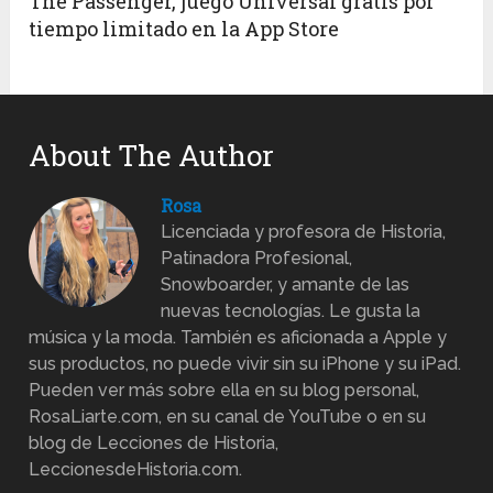
The Passenger, juego Universal gratis por
tiempo limitado en la App Store
About The Author
Rosa
Licenciada y profesora de Historia,
Patinadora Profesional,
Snowboarder, y amante de las
nuevas tecnologías. Le gusta la
música y la moda. También es aficionada a Apple y
sus productos, no puede vivir sin su iPhone y su iPad.
Pueden ver más sobre ella en su blog personal,
RosaLiarte.com, en su canal de YouTube o en su
blog de Lecciones de Historia,
LeccionesdeHistoria.com.