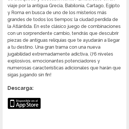
viaje por la antigua Grecia, Babilonia, Cartago, Egipto
y Roma en busca de uno de los misterios más
grandes de todos los tiempos: la ciudad perdida de
la Atlántida. En este clásico juego de combinaciones
con un sorprendente cambio, tendrás que descubrir
piezas de antiguas reliquias que te ayudarán a llegar
a tu destino. Una gran trama con una nueva
jugabilidad extremadamente adictiva, ¡76 niveles
explosivos, emocionantes potenciadores y
numerosas características adicionales que harán que
sigas jugando sin fin!
Descarga: