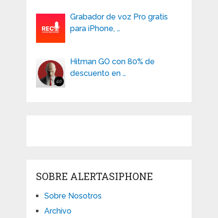
Grabador de voz Pro gratis
para iPhone, …
Hitman GO con 80% de
descuento en …
SOBRE ALERTASIPHONE
Sobre Nosotros
Archivo