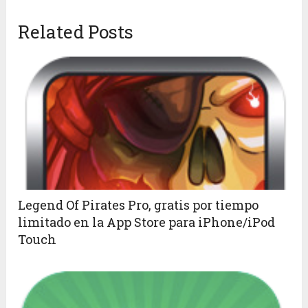
Related Posts
Legend Of Pirates Pro, gratis por tiempo
limitado en la App Store para iPhone/iPod
Touch