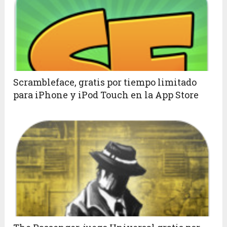
Scrambleface, gratis por tiempo limitado
para iPhone y iPod Touch en la App Store