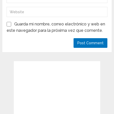
Guarda mi nombre, correo electrónico y web en
este navegador para la próxima vez que comente.