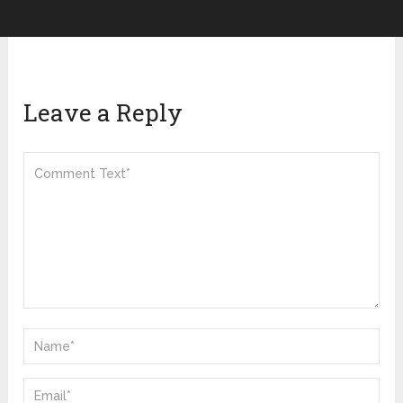
Leave a Reply