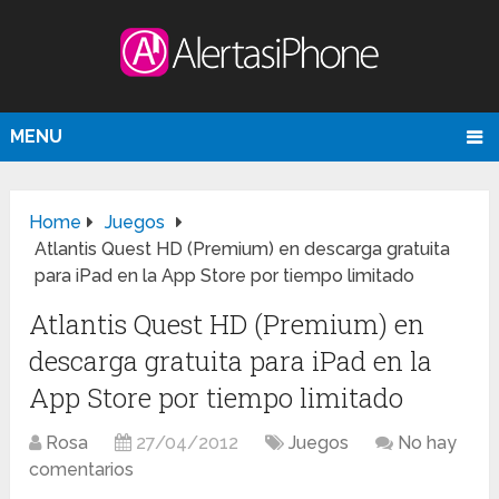
MENU
Home
Juegos
Atlantis Quest HD (Premium) en descarga gratuita
para iPad en la App Store por tiempo limitado
Atlantis Quest HD (Premium) en
descarga gratuita para iPad en la
App Store por tiempo limitado
Rosa
27/04/2012
Juegos
No hay
comentarios