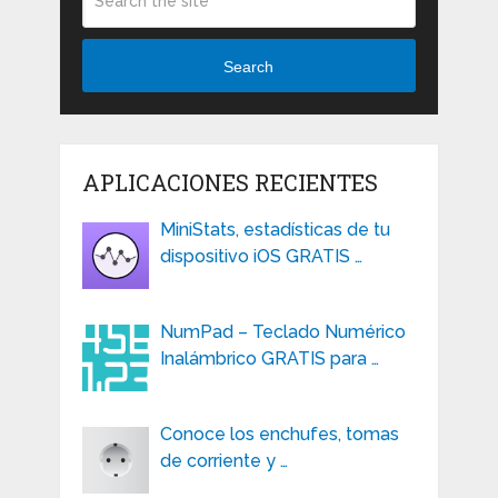
Search
APLICACIONES RECIENTES
MiniStats, estadísticas de tu
dispositivo iOS GRATIS …
NumPad – Teclado Numérico
Inalámbrico GRATIS para …
Conoce los enchufes, tomas
de corriente y …