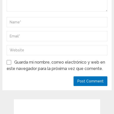
Guarda mi nombre, correo electrónico y web en
este navegador para la próxima vez que comente.