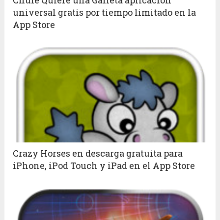
Chule Quiere una Galleta aplicacion
universal gratis por tiempo limitado en la
App Store
Crazy Horses en descarga gratuita para
iPhone, iPod Touch y iPad en el App Store