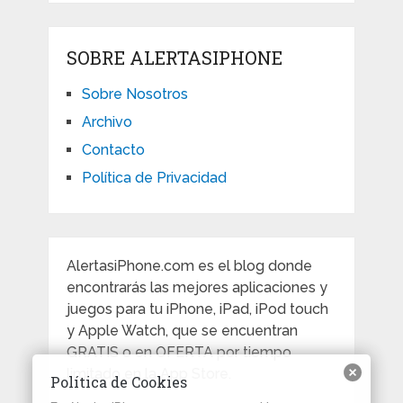
SOBRE ALERTASIPHONE
Sobre Nosotros
Archivo
Contacto
Política de Privacidad
AlertasiPhone.com es el blog donde
encontrarás las mejores aplicaciones y
juegos para tu iPhone, iPad, iPod touch
y Apple Watch, que se encuentran
GRATIS o en OFERTA por tiempo
limitado en la App Store.
Política de Cookies