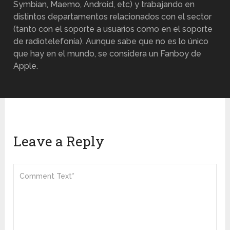
Symbian, Maemo, Android, etc) y trabajando en
distintos departamentos relacionados con el sector
(tanto con el soporte a usuarios como en el soporte
de radiotelefonía). Aunque sabe que no es lo único
que hay en el mundo, se considera un Fanboy de
Apple.
Leave a Reply