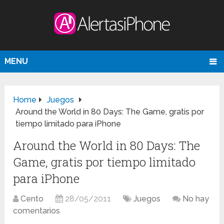
MENU
Home
Juegos
Around the World in 80 Days: The Game, gratis por
tiempo limitado para iPhone
Around the World in 80 Days: The
Game, gratis por tiempo limitado
para iPhone
Cento
28/05/2011
Juegos
No hay
comentarios