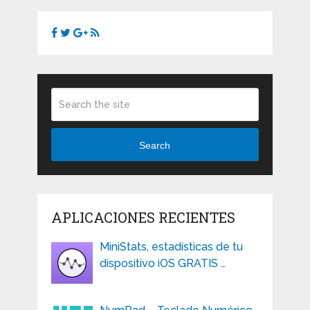
Search
APLICACIONES RECIENTES
MiniStats, estadísticas de tu
dispositivo iOS GRATIS …