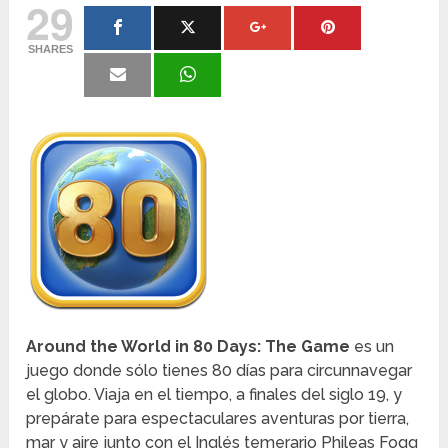
29
SHARES
Around the World in 80 Days: The Game
es un
juego donde sólo tienes 80 días para circunnavegar
el globo. Viaja en el tiempo, a finales del siglo 19, y
prepárate para espectaculares aventuras por tierra,
mar y aire junto con el Inglés temerario Phileas Fogg