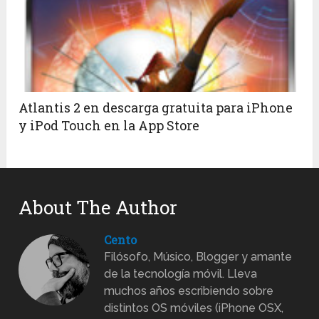
Atlantis 2 en descarga gratuita para iPhone
y iPod Touch en la App Store
About The Author
Cento
Filósofo, Músico, Blogger y amante
de la tecnología móvil. Lleva
muchos años escribiendo sobre
distintos OS móviles (iPhone OSX,