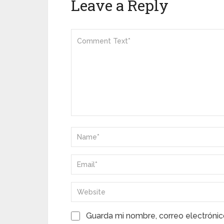
Leave a Reply
Guarda mi nombre, correo electrónic