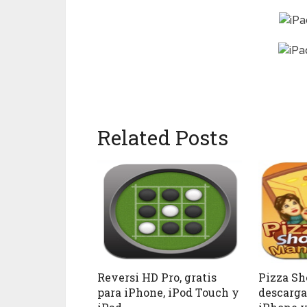
Related Posts
Reversi HD Pro, gratis
Pizza Sh
para iPhone, iPod Touch y
descarga