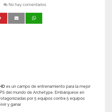
No hay comentarios
 HD
es un campo de entrenamiento para la mejor
 FPS del mundo de Archetype. Embárquese en
rotagonizadas por 5 equipos contra 5 equipos
vir y ganar.