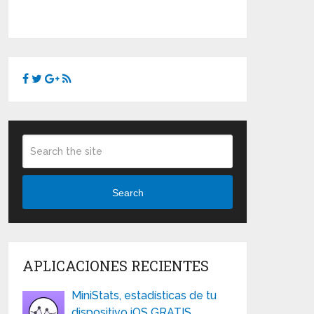
Search
APLICACIONES RECIENTES
MiniStats, estadísticas de tu
dispositivo iOS GRATIS …