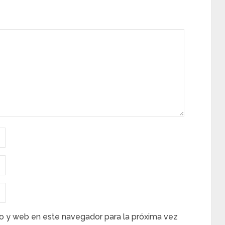
o y web en este navegador para la próxima vez