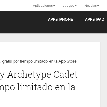
Aplicaciones
Juegos
Noticias
APPS IPHONE
APPS IPAD
gratis por tiempo limitado en la App Store
y Archetype Cadet
empo limitado en la