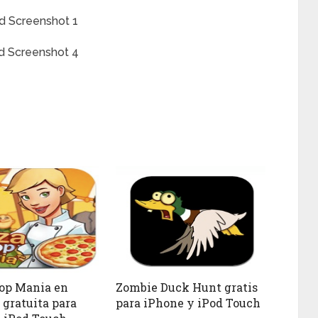
op Mania en
Zombie Duck Hunt gratis
 gratuita para
para iPhone y iPod Touch