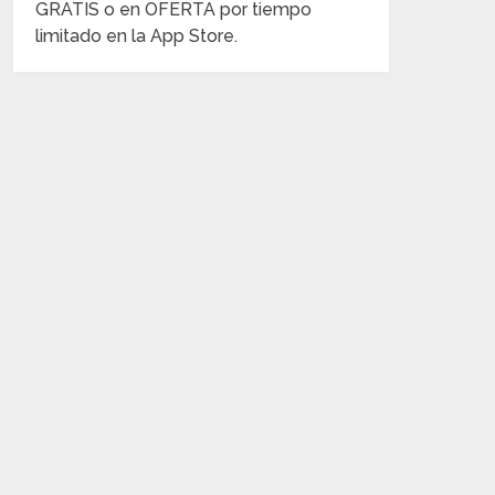
GRATIS o en OFERTA por tiempo
limitado en la App Store.