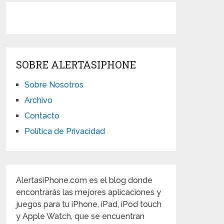
SOBRE ALERTASIPHONE
Sobre Nosotros
Archivo
Contacto
Política de Privacidad
AlertasiPhone.com es el blog donde
encontrarás las mejores aplicaciones y
juegos para tu iPhone, iPad, iPod touch
y Apple Watch, que se encuentran