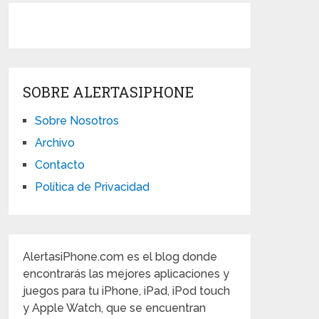
SOBRE ALERTASIPHONE
Sobre Nosotros
Archivo
Contacto
Política de Privacidad
AlertasiPhone.com es el blog donde
encontrarás las mejores aplicaciones y
juegos para tu iPhone, iPad, iPod touch
y Apple Watch, que se encuentran