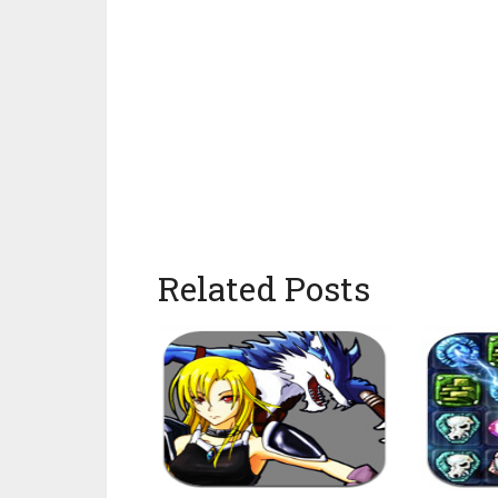
Related Posts