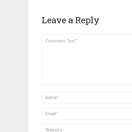
Leave a Reply