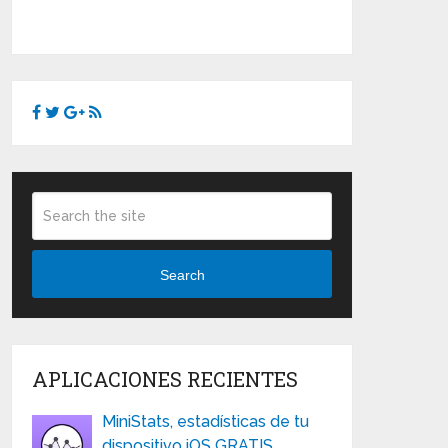
Search
APLICACIONES RECIENTES
MiniStats, estadísticas de tu
dispositivo iOS GRATIS …