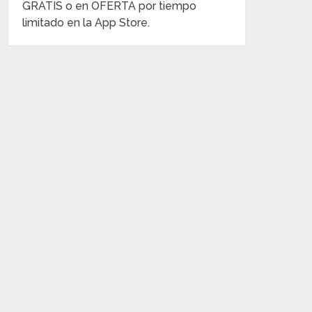
GRATIS o en OFERTA por tiempo
limitado en la App Store.