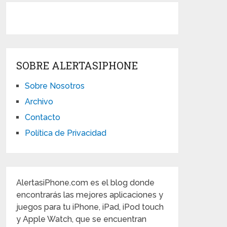
SOBRE ALERTASIPHONE
Sobre Nosotros
Archivo
Contacto
Política de Privacidad
AlertasiPhone.com es el blog donde
encontrarás las mejores aplicaciones y
juegos para tu iPhone, iPad, iPod touch
y Apple Watch, que se encuentran