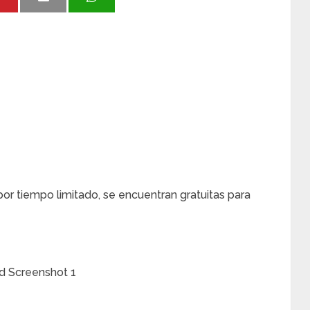
por tiempo limitado, se encuentran gratuitas para