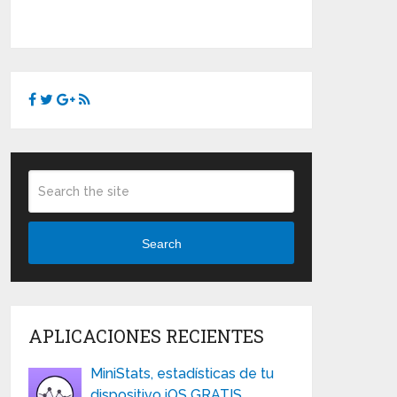
Search
APLICACIONES RECIENTES
MiniStats, estadísticas de tu
dispositivo iOS GRATIS …