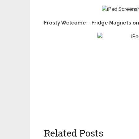
Frosty Welcome – Fridge Magnets on
Related Posts