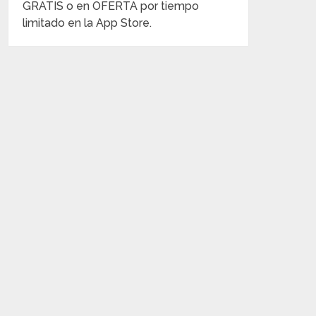
GRATIS o en OFERTA por tiempo
limitado en la App Store.