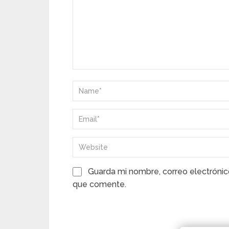
Guarda mi nombre, correo electrónic
que comente.