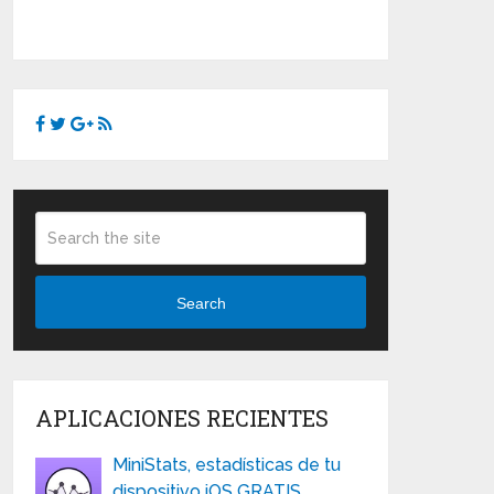
Search
APLICACIONES RECIENTES
MiniStats, estadísticas de tu
dispositivo iOS GRATIS …