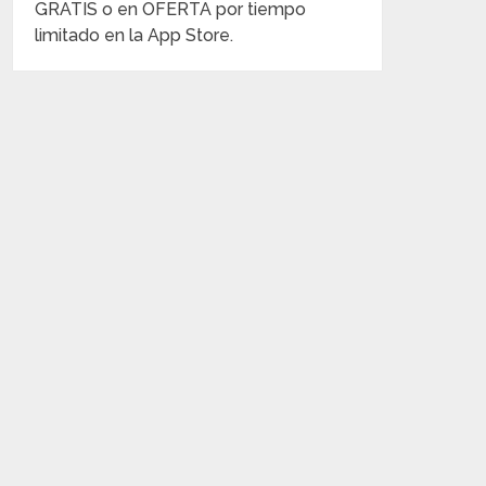
GRATIS o en OFERTA por tiempo
limitado en la App Store.