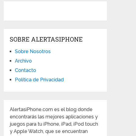
SOBRE ALERTASIPHONE
Sobre Nosotros
Archivo
Contacto
Política de Privacidad
AlertasiPhone.com es el blog donde
encontrarás las mejores aplicaciones y
juegos para tu iPhone, iPad, iPod touch
y Apple Watch, que se encuentran