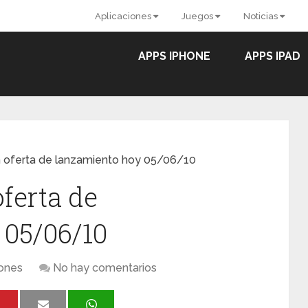
Aplicaciones
Juegos
Noticias
APPS IPHONE
APPS IPAD
n oferta de lanzamiento hoy 05/06/10
ferta de
 05/06/10
iones
No hay comentarios