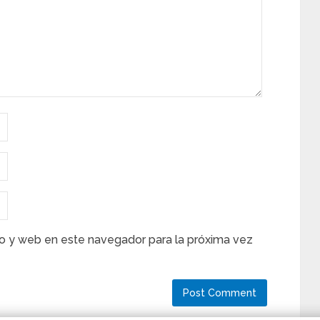
o y web en este navegador para la próxima vez