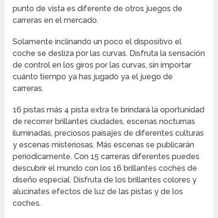
punto de vista es diferente de otros juegos de
carreras en el mercado.
Solamente inclinando un poco el dispositivo el
coche se desliza por las curvas. Disfruta la sensación
de control en los giros por las curvas, sin importar
cuánto tiempo ya has jugado ya el juego de
carreras.
16 pistas más 4 pista extra te brindará la oportunidad
de recorrer brillantes ciudades, escenas nocturnas
iluminadas, preciosos paisajes de diferentes culturas
y escenas misteriosas. Más escenas se publicarán
periódicamente. Con 15 carreras diferentes puedes
descubrir el mundo con los 16 brillantes coches de
diseño especial. Disfruta de los brillantes colores y
alucinates efectos de luz de las pistas y de los
coches.