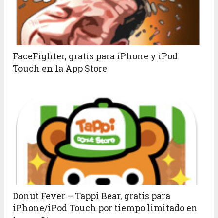
FaceFighter, gratis para iPhone y iPod
Touch en la App Store
Donut Fever – Tappi Bear, gratis para
iPhone/iPod Touch por tiempo limitado en