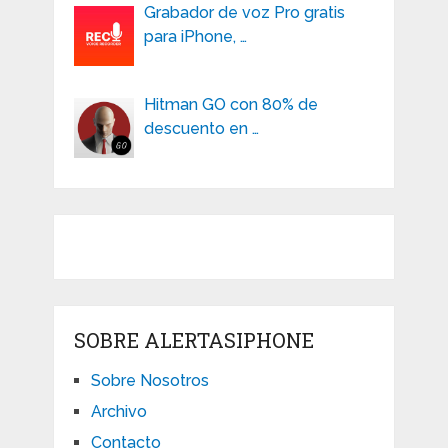
Grabador de voz Pro gratis
para iPhone, …
Hitman GO con 80% de
descuento en …
SOBRE ALERTASIPHONE
Sobre Nosotros
Archivo
Contacto