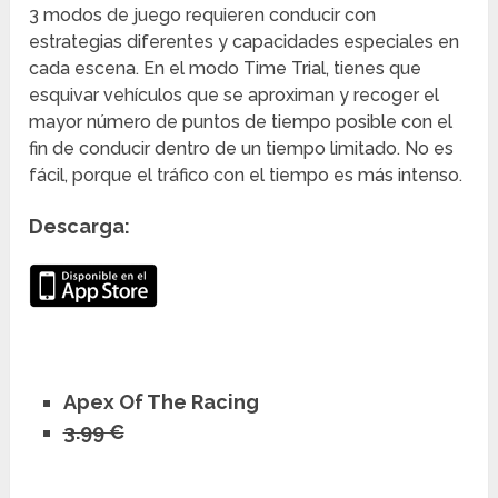
3 modos de juego requieren conducir con
estrategias diferentes y capacidades especiales en
cada escena. En el modo Time Trial, tienes que
esquivar vehículos que se aproximan y recoger el
mayor número de puntos de tiempo posible con el
fin de conducir dentro de un tiempo limitado. No es
fácil, porque el tráfico con el tiempo es más intenso.
Descarga:
Apex Of The Racing
3.99 €