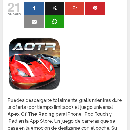
21
SHARES
Puedes descargarte totalmente gratis mientras dure
la oferta (por tiempo limitado), el juego universal
Apex Of The Racing
para iPhone, iPod Touch y
iPad en la App Store. Un juego de carreras que se
basa en la emoción de deslizarse con el coche. Su