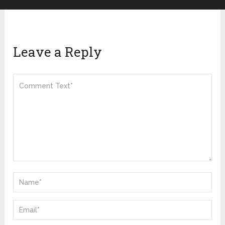
Leave a Reply