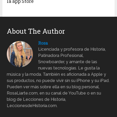
la app Store
About The Author
Rosa
Licenciada y profesora de Historia,
Patinadora Profesional,
Snowboarder, y amante de las
nuevas tecnologías. Le gusta la
música y la moda. También es aficionada a Apple y
sus productos, no puede vivir sin su iPhone y su iPad.
Pueden ver más sobre ella en su blog personal,
RosaLiarte.com, en su canal de YouTube o en su
blog de Lecciones de Historia,
LeccionesdeHistoria.com.