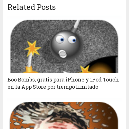
Related Posts
Boo Bombs, gratis para iPhone y iPod Touch
en la App Store por tiempo limitado