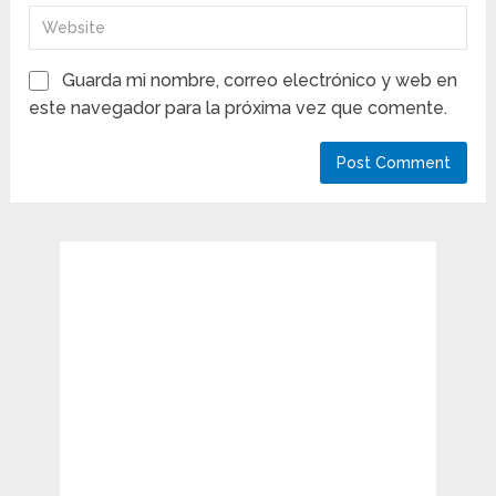
Guarda mi nombre, correo electrónico y web en
este navegador para la próxima vez que comente.