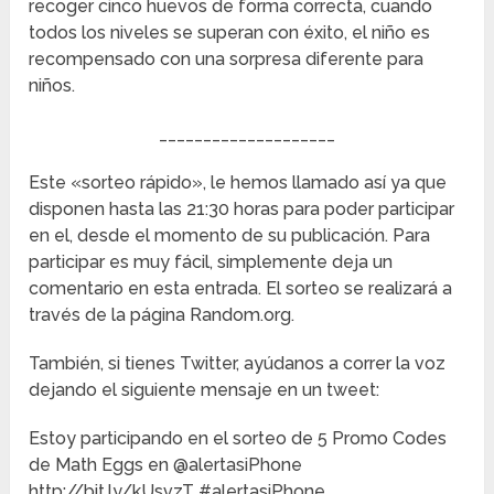
recoger cinco huevos de forma correcta, cuando
todos los niveles se superan con éxito, el niño es
recompensado con una sorpresa diferente para
niños.
____________________
Este «sorteo rápido», le hemos llamado así ya que
disponen hasta las 21:30 horas para poder participar
en el, desde el momento de su publicación. Para
participar es muy fácil, simplemente deja un
comentario en esta entrada. El sorteo se realizará a
través de la página Random.org.
También, si tienes Twitter, ayúdanos a correr la voz
dejando el siguiente mensaje en un tweet:
Estoy participando en el sorteo de 5 Promo Codes
de Math Eggs en @alertasiPhone
http://bit.ly/kUsvzT #alertasiPhone