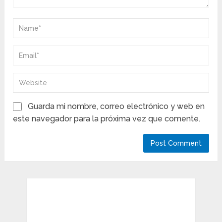
Guarda mi nombre, correo electrónico y web en
este navegador para la próxima vez que comente.