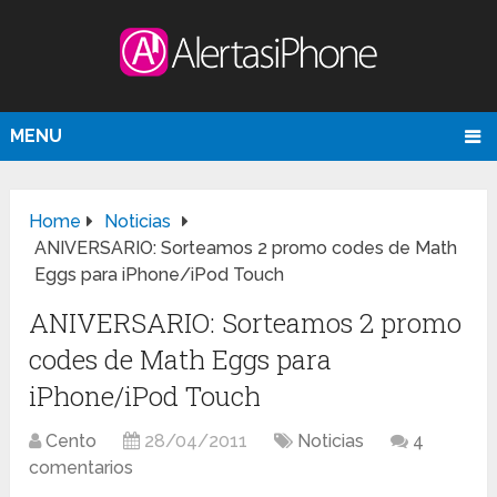
MENU
Home
Noticias
ANIVERSARIO: Sorteamos 2 promo codes de Math
Eggs para iPhone/iPod Touch
ANIVERSARIO: Sorteamos 2 promo
codes de Math Eggs para
iPhone/iPod Touch
Cento
28/04/2011
Noticias
4
comentarios