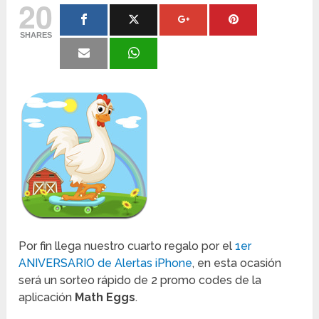
20
SHARES
Por fin llega nuestro cuarto regalo por el
1er
ANIVERSARIO de Alertas iPhone
, en esta ocasión
será un sorteo rápido de 2 promo codes de la
aplicación
Math Eggs
.