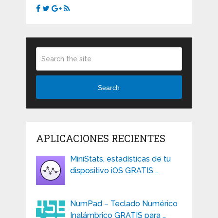
Search
APLICACIONES RECIENTES
MiniStats, estadísticas de tu
dispositivo iOS GRATIS …
NumPad – Teclado Numérico
Inalámbrico GRATIS para …