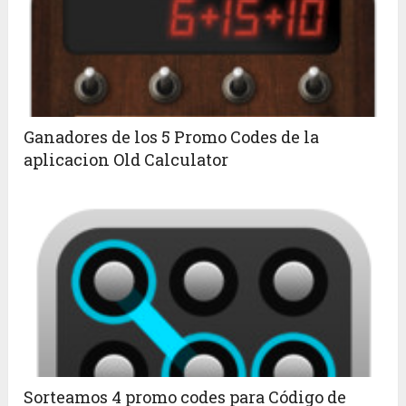
Ganadores de los 5 Promo Codes de la
aplicacion Old Calculator
Sorteamos 4 promo codes para Código de