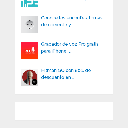
Conoce los enchufes, tomas
de corriente y …
Grabador de voz Pro gratis
para iPhone, …
Hitman GO con 80% de
descuento en …