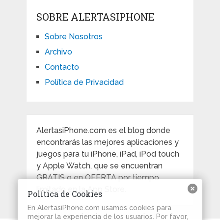
SOBRE ALERTASIPHONE
Sobre Nosotros
Archivo
Contacto
Política de Privacidad
AlertasiPhone.com es el blog donde
encontrarás las mejores aplicaciones y
juegos para tu iPhone, iPad, iPod touch
y Apple Watch, que se encuentran
GRATIS o en OFERTA por tiempo
limitado en la App Store.
Política de Cookies
En AlertasiPhone.com usamos cookies para
mejorar la experiencia de los usuarios. Por favor,