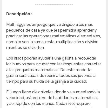
____________________
Descripción
:
Math Eggs es un juego que va dirigido a los más
pequeños de casa ya que les permitirá aprender y
practicar las operaciones matemáticas elementales,
como lo son la suma, resta, multiplicación y división
mientras se divierten.
Los niños podrán ayudar a una gallina a recolectar
los huevos para incubar con las respuestas correctas
a las preguntas matemáticas. De este modo, la
gallina será capaz de reunir a todos sus jóvenes a
tiempo para su huida de la granja a la ciudad.
El juego tiene diez niveles donde va aumentando la
velocidad, así requiere de habilidades matemáticas
y ser rápido con las manos. Cada nivel requiere