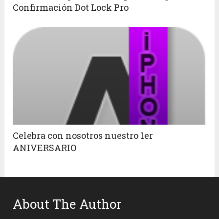
Confirmación Dot Lock Pro
Celebra con nosotros nuestro 1er
ANIVERSARIO
About The Author