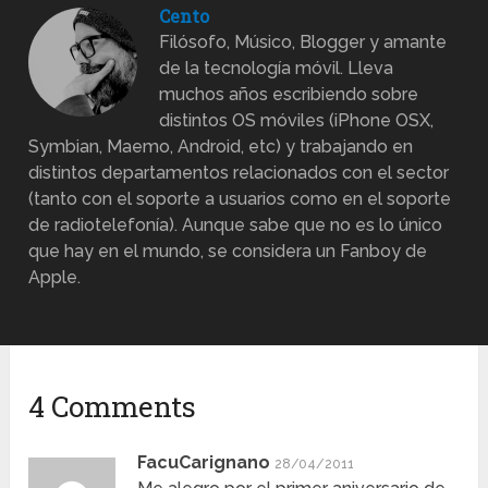
Cento
Filósofo, Músico, Blogger y amante
de la tecnología móvil. Lleva
muchos años escribiendo sobre
distintos OS móviles (iPhone OSX,
Symbian, Maemo, Android, etc) y trabajando en
distintos departamentos relacionados con el sector
(tanto con el soporte a usuarios como en el soporte
de radiotelefonía). Aunque sabe que no es lo único
que hay en el mundo, se considera un Fanboy de
Apple.
4 Comments
FacuCarignano
28/04/2011