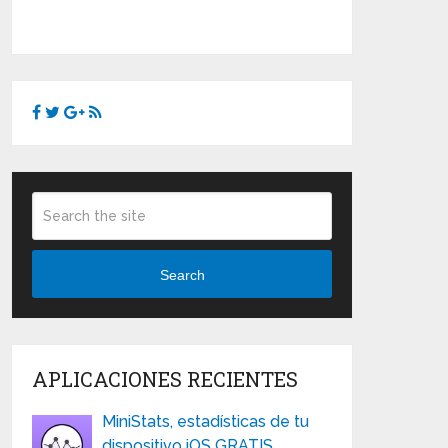
Search
APLICACIONES RECIENTES
MiniStats, estadísticas de tu
dispositivo iOS GRATIS …