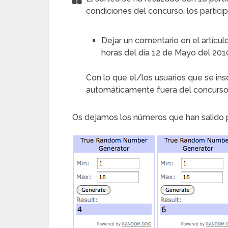
condiciones del concurso, los partici
Dejar un comentario en el artícu
horas del día 12 de Mayo del 201
Con lo que el/los usuarios que se ins
automáticamente fuera del concurso
Os dejamos los números que han salido 