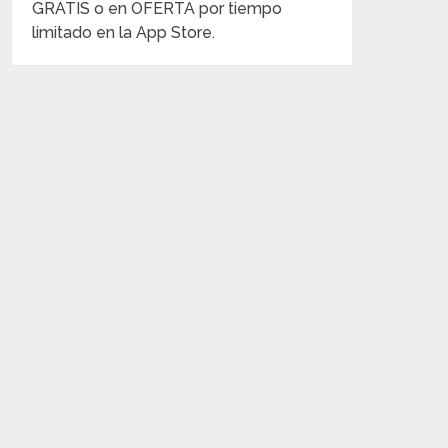
GRATIS o en OFERTA por tiempo
limitado en la App Store.