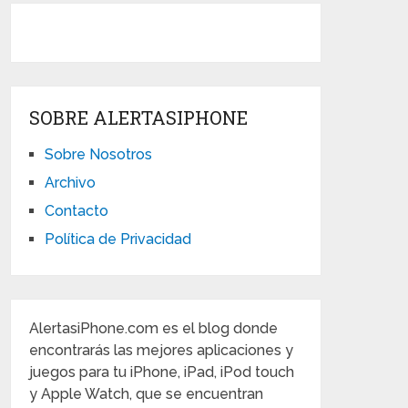
SOBRE ALERTASIPHONE
Sobre Nosotros
Archivo
Contacto
Política de Privacidad
AlertasiPhone.com es el blog donde
encontrarás las mejores aplicaciones y
juegos para tu iPhone, iPad, iPod touch
y Apple Watch, que se encuentran