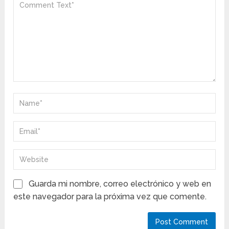
Guarda mi nombre, correo electrónico y web en
este navegador para la próxima vez que comente.