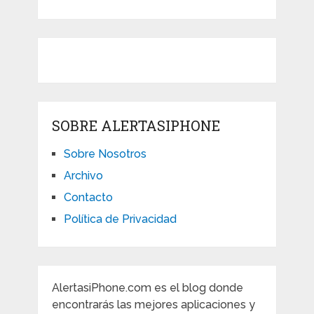
SOBRE ALERTASIPHONE
Sobre Nosotros
Archivo
Contacto
Política de Privacidad
AlertasiPhone.com es el blog donde
encontrarás las mejores aplicaciones y