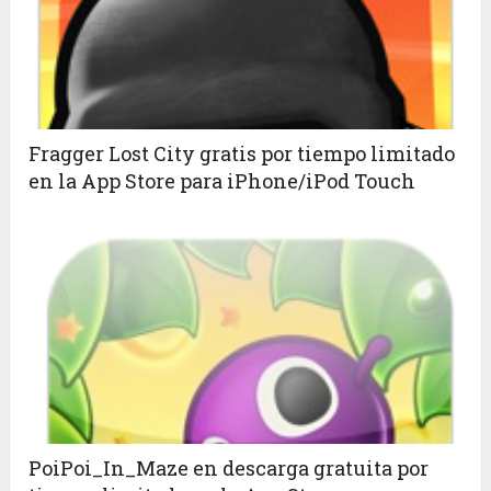
Fragger Lost City gratis por tiempo limitado
en la App Store para iPhone/iPod Touch
PoiPoi_In_Maze en descarga gratuita por