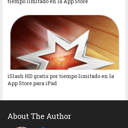
tiempo limitado en la App Store
iSlash HD gratis por tiempo limitado en la
App Store para iPad
About The Author