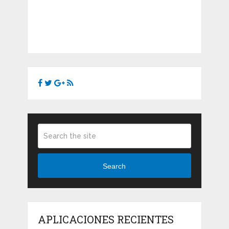
Search
APLICACIONES RECIENTES