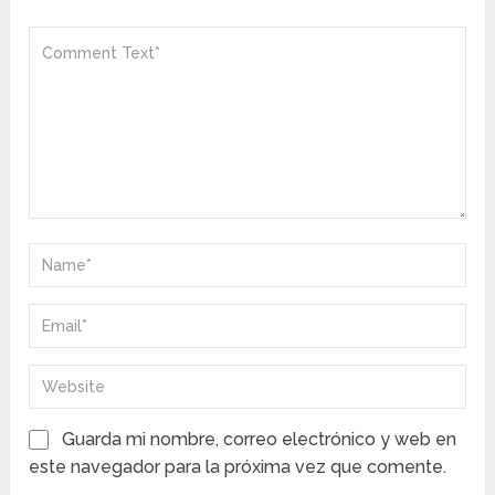
Guarda mi nombre, correo electrónico y web en
este navegador para la próxima vez que comente.