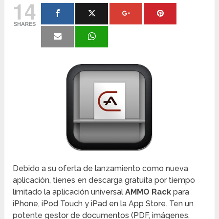
14
SHARES
Debido a su oferta de lanzamiento como nueva
aplicación, tienes en descarga gratuita por tiempo
limitado la aplicación universal
AMMO Rack
para
iPhone, iPod Touch y iPad en la App Store. Ten un
potente gestor de documentos (PDF, imágenes,