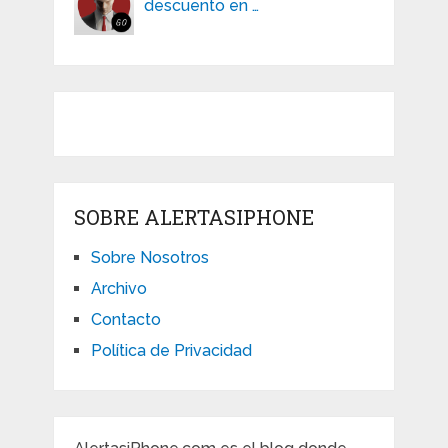
descuento en …
SOBRE ALERTASIPHONE
Sobre Nosotros
Archivo
Contacto
Política de Privacidad