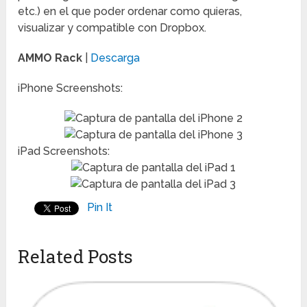
etc.) en el que poder ordenar como quieras,
visualizar y compatible con Dropbox.
AMMO Rack
|
Descarga
iPhone Screenshots:
iPad Screenshots:
Pin It
Related Posts