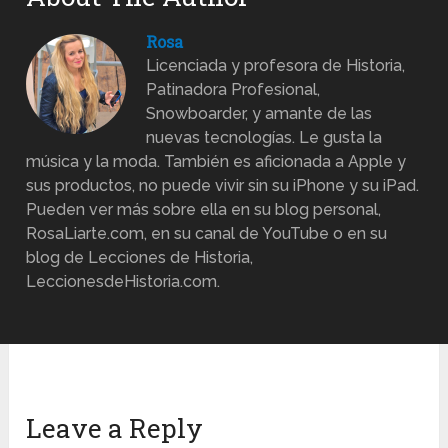
Rosa
Licenciada y profesora de Historia,
Patinadora Profesional,
Snowboarder, y amante de las
nuevas tecnologías. Le gusta la
música y la moda. También es aficionada a Apple y
sus productos, no puede vivir sin su iPhone y su iPad.
Pueden ver más sobre ella en su blog personal,
RosaLiarte.com, en su canal de YouTube o en su
blog de Lecciones de Historia,
LeccionesdeHistoria.com.
Leave a Reply