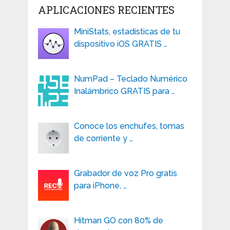
APLICACIONES RECIENTES
MiniStats, estadísticas de tu
dispositivo iOS GRATIS …
NumPad – Teclado Numérico
Inalámbrico GRATIS para …
Conoce los enchufes, tomas
de corriente y …
Grabador de voz Pro gratis
para iPhone, …
Hitman GO con 80% de