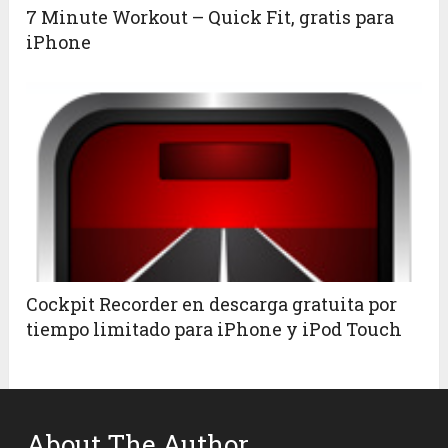
7 Minute Workout – Quick Fit, gratis para
iPhone
Cockpit Recorder en descarga gratuita por
tiempo limitado para iPhone y iPod Touch
About The Author