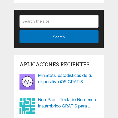
Search
APLICACIONES RECIENTES
MiniStats, estadísticas de tu
dispositivo iOS GRATIS …
NumPad – Teclado Numérico
Inalámbrico GRATIS para …