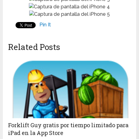
Pin It
Related Posts
Forklift Guy gratis por tiempo limitado para
iPad en la App Store