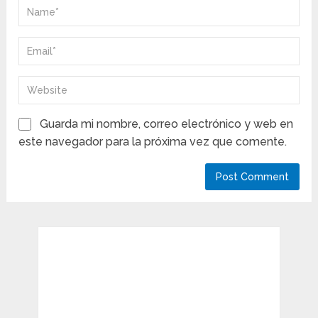
Guarda mi nombre, correo electrónico y web en
este navegador para la próxima vez que comente.