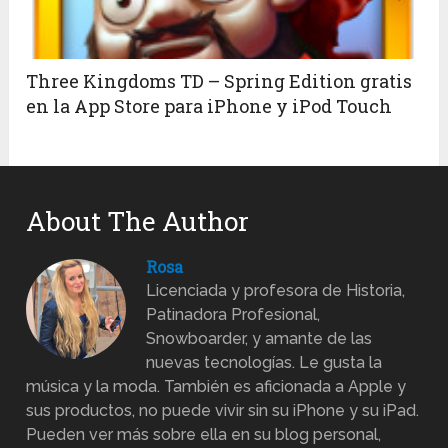
Three Kingdoms TD – Spring Edition gratis
en la App Store para iPhone y iPod Touch
About The Author
Rosa
Licenciada y profesora de Historia,
Patinadora Profesional,
Snowboarder, y amante de las
nuevas tecnologías. Le gusta la
música y la moda. También es aficionada a Apple y
sus productos, no puede vivir sin su iPhone y su iPad.
Pueden ver más sobre ella en su blog personal,