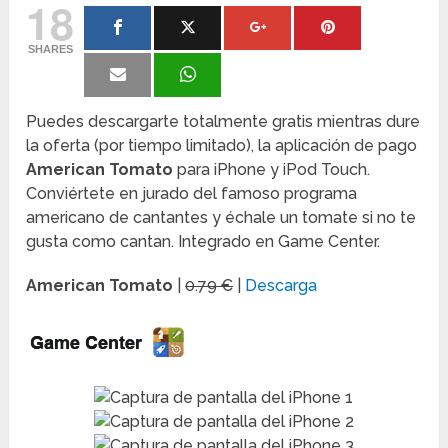
18
SHARES
Puedes descargarte totalmente gratis mientras dure
la oferta (por tiempo limitado), la aplicación de pago
American Tomato
para iPhone y iPod Touch.
Conviértete en jurado del famoso programa
americano de cantantes y échale un tomate si no te
gusta como cantan. Integrado en Game Center.
American Tomato
|
0.79 €
|
Descarga