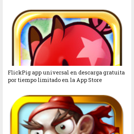
FlickPig app universal en descarga gratuita
por tiempo limitado en la App Store