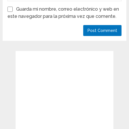
Guarda mi nombre, correo electrónico y web en
este navegador para la próxima vez que comente.