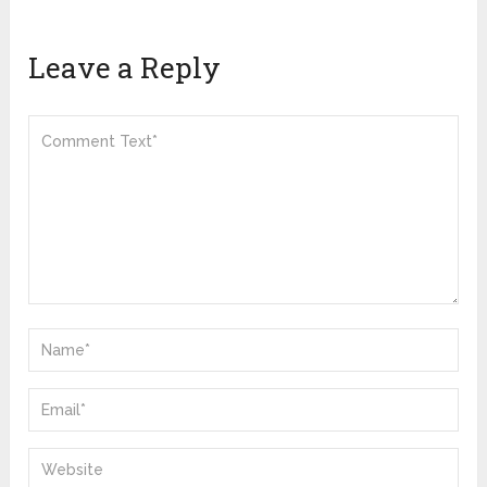
Leave a Reply