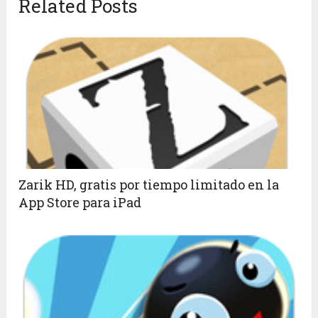
Related Posts
Zarik HD, gratis por tiempo limitado en la
App Store para iPad