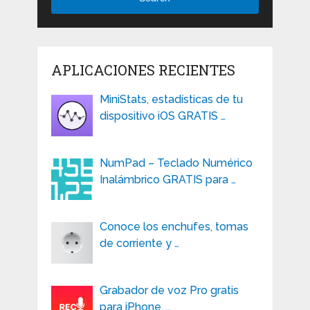
APLICACIONES RECIENTES
MiniStats, estadísticas de tu
dispositivo iOS GRATIS …
NumPad – Teclado Numérico
Inalámbrico GRATIS para …
Conoce los enchufes, tomas
de corriente y …
Grabador de voz Pro gratis
para iPhone, …