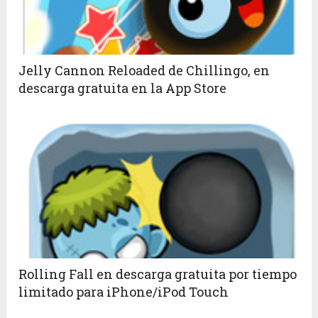
Jelly Cannon Reloaded de Chillingo, en
descarga gratuita en la App Store
Rolling Fall en descarga gratuita por tiempo
limitado para iPhone/iPod Touch