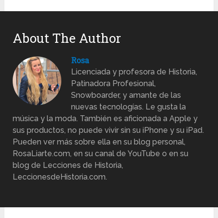
About The Author
Rosa
Licenciada y profesora de Historia,
Patinadora Profesional,
Snowboarder, y amante de las
nuevas tecnologías. Le gusta la
música y la moda. También es aficionada a Apple y
sus productos, no puede vivir sin su iPhone y su iPad.
Pueden ver más sobre ella en su blog personal,
RosaLiarte.com, en su canal de YouTube o en su
blog de Lecciones de Historia,
LeccionesdeHistoria.com.