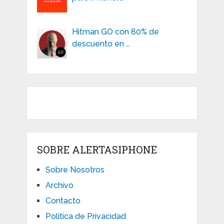
Hitman GO con 80% de
descuento en …
SOBRE ALERTASIPHONE
Sobre Nosotros
Archivo
Contacto
Política de Privacidad