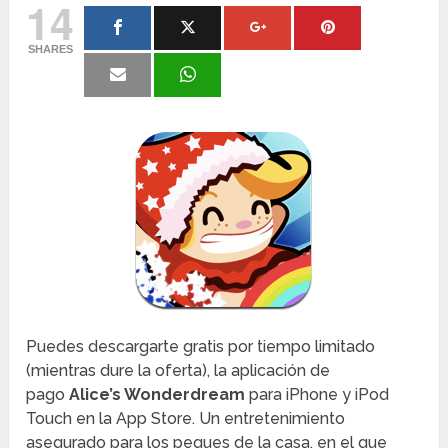
14
SHARES
Puedes descargarte gratis por tiempo limitado
(mientras dure la oferta), la aplicación de
pago
Alice’s Wonderdream
para iPhone y iPod
Touch en la App Store. Un entretenimiento
asegurado para los peques de la casa, en el que