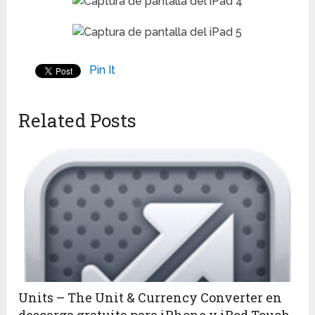
Pin It
Related Posts
Units – The Unit & Currency Converter en