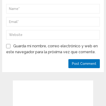
Guarda mi nombre, correo electrónico y web en
este navegador para la próxima vez que comente.