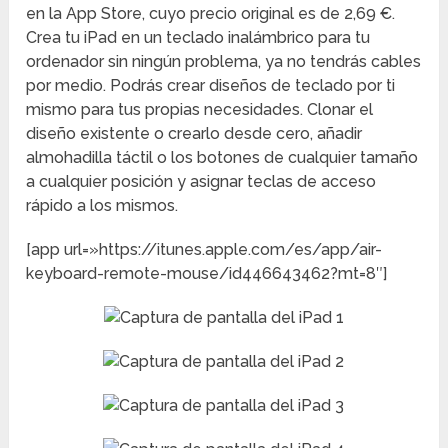
en la App Store, cuyo precio original es de 2,69 €.
Crea tu iPad en un teclado inalámbrico para tu
ordenador sin ningún problema, ya no tendrás cables
por medio. Podrás crear diseños de teclado por ti
mismo para tus propias necesidades. Clonar el
diseño existente o crearlo desde cero, añadir
almohadilla táctil o los botones de cualquier tamaño
a cualquier posición y asignar teclas de acceso
rápido a los mismos.
[app url=»https://itunes.apple.com/es/app/air-
keyboard-remote-mouse/id446643462?mt=8″]