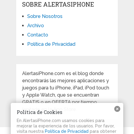
SOBRE ALERTASIPHONE
Sobre Nosotros
Archivo
Contacto
Política de Privacidad
AlertasiPhone.com es el blog donde
encontrarás las mejores aplicaciones y
juegos para tu iPhone, iPad, iPod touch
y Apple Watch, que se encuentran
GRATIS o en OFERTA por tiempo
limitado en la App Store.
Política de Cookies
En AlertasiPhone.com usamos cookies para
mejorar la experiencia de los usuarios. Por favor,
visita nuestra
Política de Privacidad
para obtener