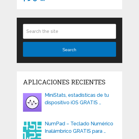
Search
APLICACIONES RECIENTES
MiniStats, estadísticas de tu
dispositivo iOS GRATIS …
NumPad – Teclado Numérico
Inalámbrico GRATIS para …