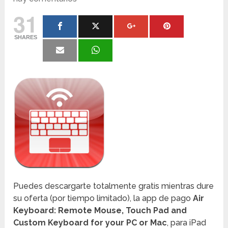
31
SHARES
Puedes descargarte totalmente gratis mientras dure
su oferta (por tiempo limitado), la app de pago
Air
Keyboard: Remote Mouse, Touch Pad and
Custom Keyboard for your PC or Mac
, para iPad