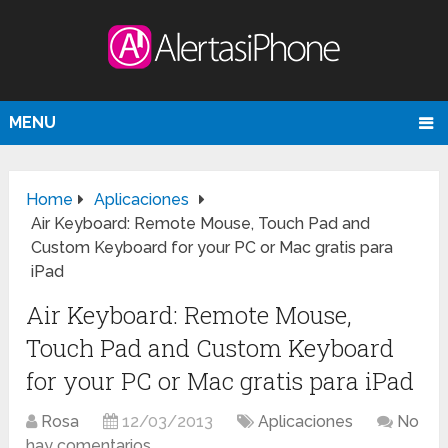
MENU
Home
Aplicaciones
Air Keyboard: Remote Mouse, Touch Pad and
Custom Keyboard for your PC or Mac gratis para
iPad
Air Keyboard: Remote Mouse,
Touch Pad and Custom Keyboard
for your PC or Mac gratis para iPad
Rosa
12/03/2013
Aplicaciones
No
hay comentarios