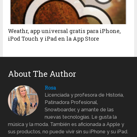
Weathr, app universal gratis para iPhone,
iPod Touch y iPad en la App Store
About The Author
Rosa
Licenciada y profesora de Historia,
Patinadora Profesional,
Snowboarder, y amante de las
nuevas tecnologías. Le gusta la
música y la moda. También es aficionada a Apple y
sus productos, no puede vivir sin su iPhone y su iPad.