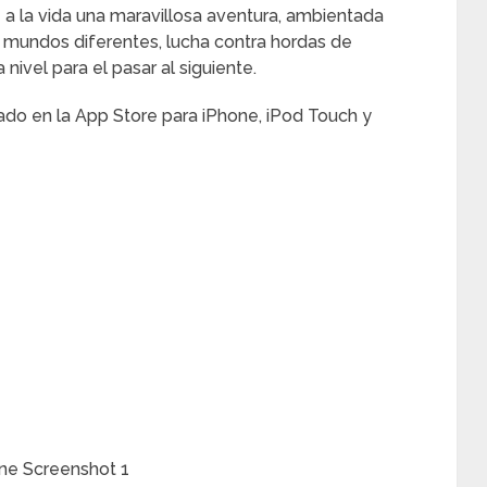
 a la vida una maravillosa aventura, ambientada
a mundos diferentes, lucha contra hordas de
 nivel para el pasar al siguiente.
tado en la App Store para iPhone, iPod Touch y