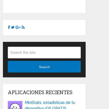
Search
APLICACIONES RECIENTES
MiniStats, estadísticas de tu
dispositivo iOS GRATIS …