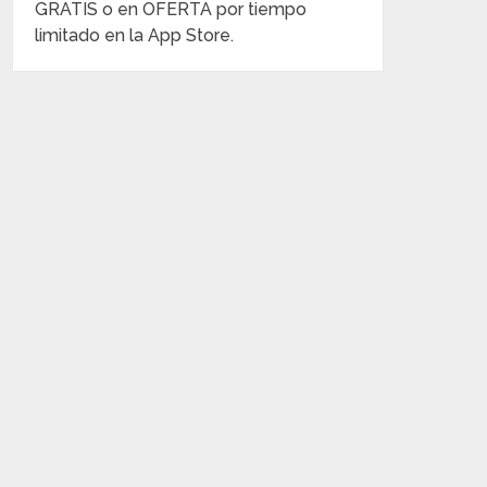
GRATIS o en OFERTA por tiempo
limitado en la App Store.