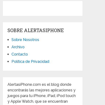
SOBRE ALERTASIPHONE
Sobre Nosotros
Archivo
Contacto
Política de Privacidad
AlertasiPhone.com es el blog donde
encontrarás las mejores aplicaciones y
juegos para tu iPhone, iPad, iPod touch
y Apple Watch, que se encuentran