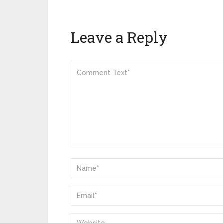
Leave a Reply