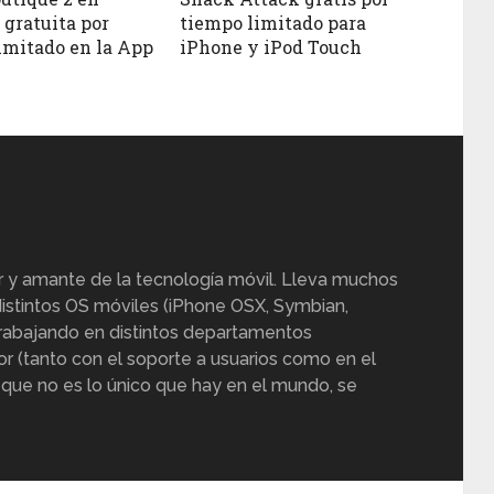
 gratuita por
tiempo limitado para
imitado en la App
iPhone y iPod Touch
r y amante de la tecnología móvil. Lleva muchos
istintos OS móviles (iPhone OSX, Symbian,
trabajando en distintos departamentos
or (tanto con el soporte a usuarios como en el
 que no es lo único que hay en el mundo, se