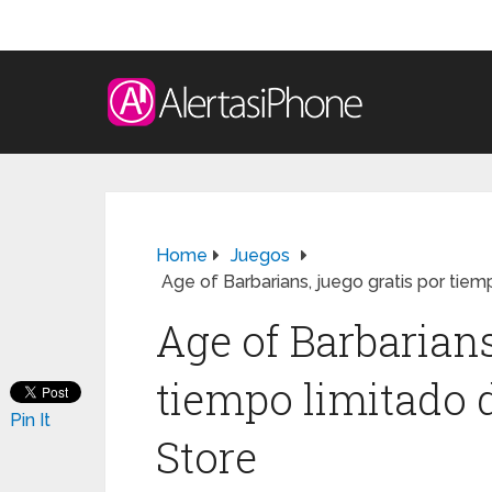
Home
Juegos
Age of Barbarians, juego gratis por tiem
Age of Barbarians
tiempo limitado 
Pin It
Store