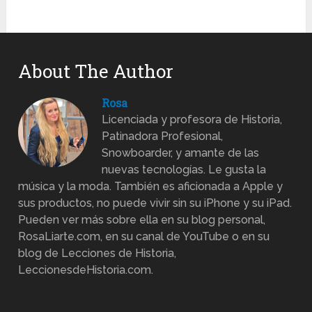
About The Author
Rosa
Licenciada y profesora de Historia,
Patinadora Profesional,
Snowboarder, y amante de las
nuevas tecnologías. Le gusta la
música y la moda. También es aficionada a Apple y
sus productos, no puede vivir sin su iPhone y su iPad.
Pueden ver más sobre ella en su blog personal,
RosaLiarte.com, en su canal de YouTube o en su
blog de Lecciones de Historia,
LeccionesdeHistoria.com.