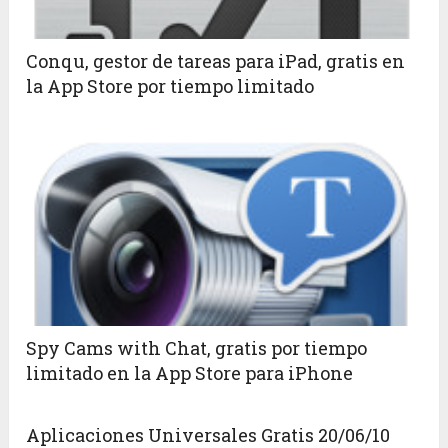
Conqu, gestor de tareas para iPad, gratis en
la App Store por tiempo limitado
Spy Cams with Chat, gratis por tiempo
limitado en la App Store para iPhone
Aplicaciones Universales Gratis 20/06/10