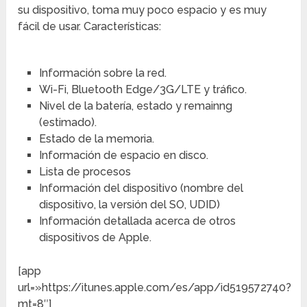
su dispositivo, toma muy poco espacio y es muy
fácil de usar. Características:
Información sobre la red.
Wi-Fi, Bluetooth Edge/3G/LTE y tráfico.
Nivel de la batería, estado y remainng
(estimado).
Estado de la memoria.
Información de espacio en disco.
Lista de procesos
Información del dispositivo (nombre del
dispositivo, la versión del SO, UDID)
Información detallada acerca de otros
dispositivos de Apple.
[app
url=»https://itunes.apple.com/es/app/id519572740?
mt=8″]