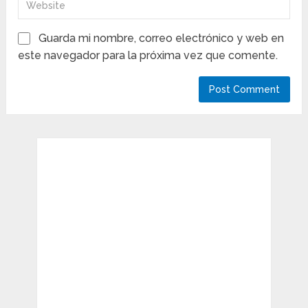
Guarda mi nombre, correo electrónico y web en
este navegador para la próxima vez que comente.