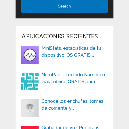
Search
APLICACIONES RECIENTES
MiniStats, estadísticas de tu
dispositivo iOS GRATIS …
NumPad – Teclado Numérico
Inalámbrico GRATIS para …
Conoce los enchufes, tomas
de corriente y …
Grabador de voz Pro gratis