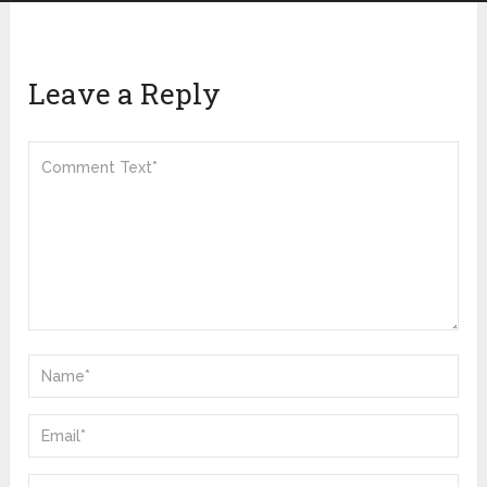
Leave a Reply