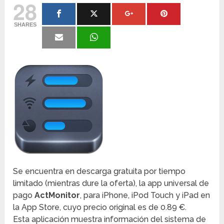
28
SHARES
Se encuentra en descarga gratuita por tiempo
limitado (mientras dure la oferta), la app universal de
pago
ActMonitor
, para iPhone, iPod Touch y iPad en
la App Store, cuyo precio original es de 0.89 €.
Esta aplicación muestra información del sistema de