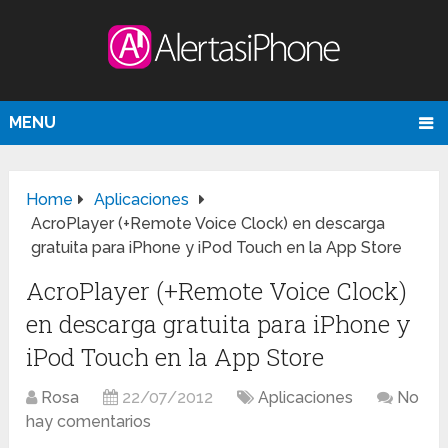
MENU
Home
Aplicaciones
AcroPlayer (+Remote Voice Clock) en descarga
gratuita para iPhone y iPod Touch en la App Store
AcroPlayer (+Remote Voice Clock)
en descarga gratuita para iPhone y
iPod Touch en la App Store
Rosa
22/07/2012
Aplicaciones
No
hay comentarios