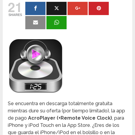
21
SHARES
Se encuentra en descarga totalmente gratuita
mientras dure su oferta (por tiempo limitado), la app
de pago
AcroPlayer (+Remote Voice Clock)
, para
iPhone y iPod Touch en la App Store. ¿Eres de los
que guarda el iPhone/iPod en el bolsillo o en la