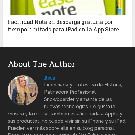
Facilidad Nota en descarga gratuita por
tiempo limitado para iPad en la App Store
About The Author
Rosa
Licenciada y profesora de Historia,
Patinadora Profesional,
Snowboarder, y amante de las
nuevas tecnologías. Le gusta la
música y la moda. También es aficionada a Apple y
sus productos, no puede vivir sin su iPhone y su iPad.
Pueden ver más sobre ella en su blog personal,