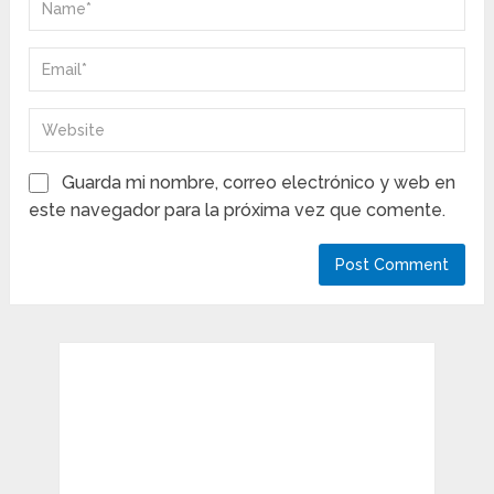
Guarda mi nombre, correo electrónico y web en
este navegador para la próxima vez que comente.