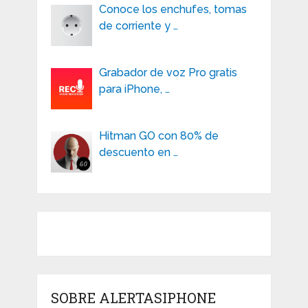
Conoce los enchufes, tomas
de corriente y …
Grabador de voz Pro gratis
para iPhone, …
Hitman GO con 80% de
descuento en …
SOBRE ALERTASIPHONE