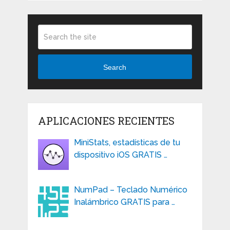
Search
APLICACIONES RECIENTES
MiniStats, estadísticas de tu
dispositivo iOS GRATIS …
NumPad – Teclado Numérico
Inalámbrico GRATIS para …