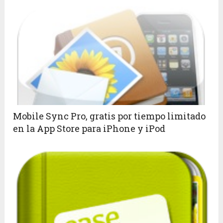
Mobile Sync Pro, gratis por tiempo limitado
en la App Store para iPhone y iPod