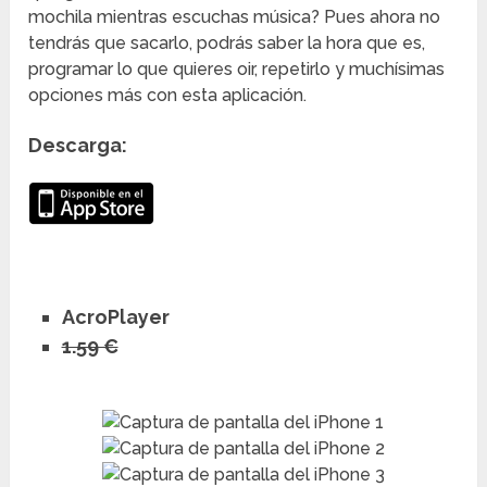
mochila mientras escuchas música? Pues ahora no
tendrás que sacarlo, podrás saber la hora que es,
programar lo que quieres oir, repetirlo y muchísimas
opciones más con esta aplicación.
Descarga:
AcroPlayer
1.59 €