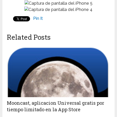
Pin It
Related Posts
Mooncast, aplicacion Universal gratis por
tiempo limitado en la App Store