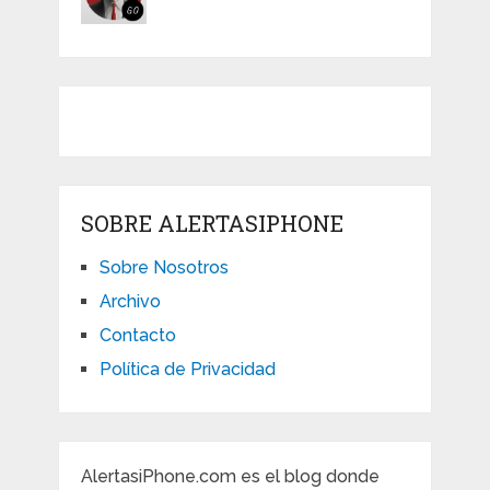
SOBRE ALERTASIPHONE
Sobre Nosotros
Archivo
Contacto
Política de Privacidad
AlertasiPhone.com es el blog donde