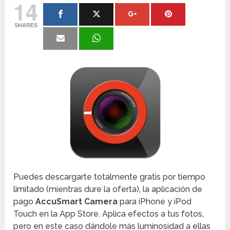
14
SHARES
Puedes descargarte totalmente gratis por tiempo
limitado (mientras dure la oferta), la aplicación de
pago
AccuSmart Camera
para iPhone y iPod
Touch en la App Store. Aplica efectos a tus fotos,
pero en este caso dándole más luminosidad a ellas