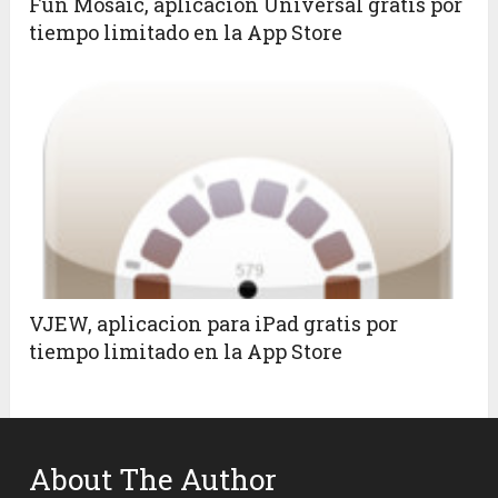
Fun Mosaic, aplicacion Universal gratis por
tiempo limitado en la App Store
VJEW, aplicacion para iPad gratis por
tiempo limitado en la App Store
About The Author