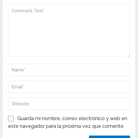
Guarda mi nombre, correo electrónico y web en
este navegador para la próxima vez que comente.