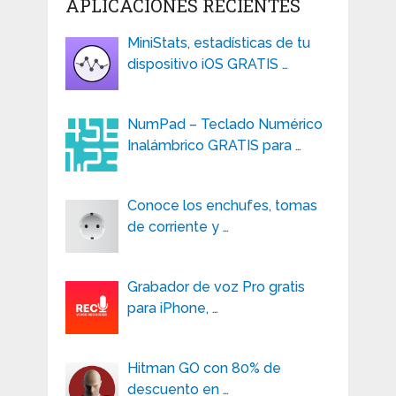
APLICACIONES RECIENTES
MiniStats, estadísticas de tu
dispositivo iOS GRATIS …
NumPad – Teclado Numérico
Inalámbrico GRATIS para …
Conoce los enchufes, tomas
de corriente y …
Grabador de voz Pro gratis
para iPhone, …
Hitman GO con 80% de
descuento en …