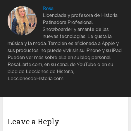
Rosa
Licenciada y profesora de Historia,
Patinadora Profesional,
Snowboarder, y amante de las
nuevas tecnologías. Le gusta la
música y la moda. También es aficionada a Apple y
sus productos, no puede vivir sin su iPhone y su iPad.
Pueden ver más sobre ella en su blog personal,
RosaLiarte.com, en su canal de YouTube o en su
blog de Lecciones de Historia,
LeccionesdeHistoria.com.
Leave a Reply