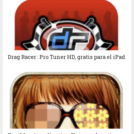
Drag Racer : Pro Tuner HD, gratis para el iPad