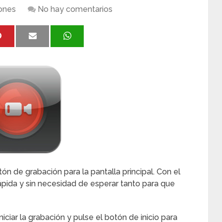
iones
No hay comentarios
n de grabación para la pantalla principal. Con el
ida y sin necesidad de esperar tanto para que
iniciar la grabación y pulse el botón de inicio para