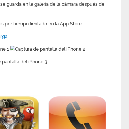
 se guarda en la galería de la cámara después de
is por tiempo limitado en la App Store.
rga