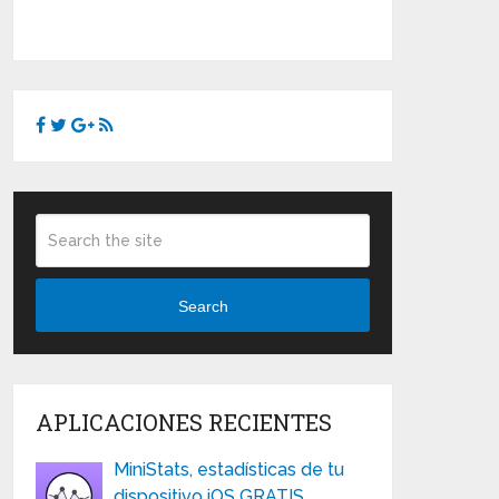
Search
APLICACIONES RECIENTES
MiniStats, estadísticas de tu
dispositivo iOS GRATIS …