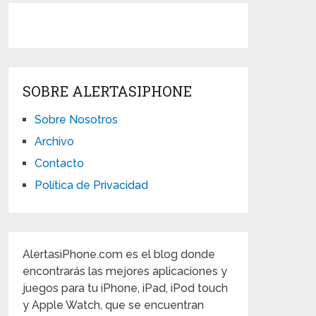
SOBRE ALERTASIPHONE
Sobre Nosotros
Archivo
Contacto
Política de Privacidad
AlertasiPhone.com es el blog donde
encontrarás las mejores aplicaciones y
juegos para tu iPhone, iPad, iPod touch
y Apple Watch, que se encuentran