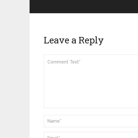
Leave a Reply