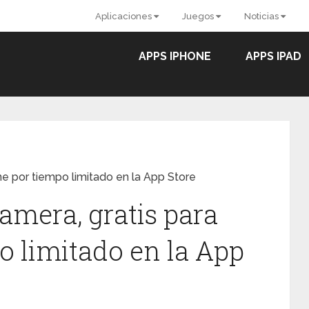
Aplicaciones
Juegos
Noticias
APPS IPHONE
APPS IPAD
ne por tiempo limitado en la App Store
amera, gratis para
o limitado en la App