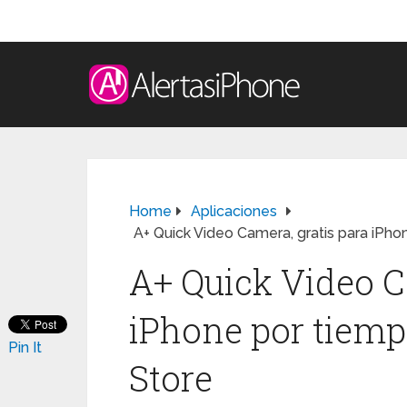
Home
Aplicaciones
A+ Quick Video Camera, gratis para iPho
A+ Quick Video C
iPhone por tiemp
Pin It
Store