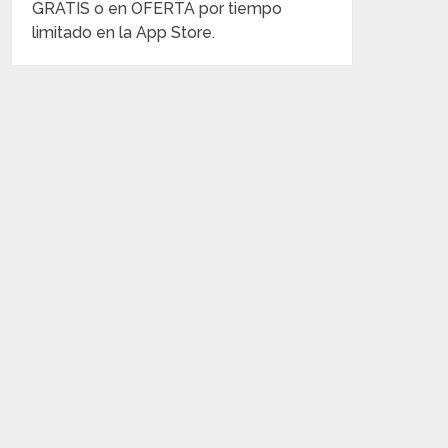
GRATIS o en OFERTA por tiempo
limitado en la App Store.